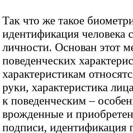
Так что же такое биометр
идентификация человека 
личности. Основан этот м
поведенческих характери
характеристикам относятс
руки, характеристика лиц
к поведенческим – особен
врожденные и приобретен
подписи, идентификация г