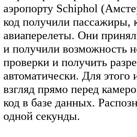
аэропорту Schiphol (Амсте
код получили пассажиры, 
авиаперелеты. Они принял
и получили возможность не
проверки и получить разр
автоматически. Для этого 
взгляд прямо перед камерой
код в базе данных. Распоз
одной секунды.