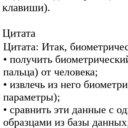
клавиши).
Цитата
Цитата: Итак, биометричес
• получить биометрический
пальца) от человека;
• извлечь из него биометр
параметры);
• сравнить эти данные с о
образцами из базы данных