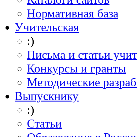
Нормативная база
Учительская
:)
Письма и статьи учи
Конкурсы и гранты
Методические разраб
Выпускнику
:)
Статьи