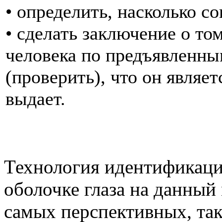
• определить, насколько с
• сделать заключение о то
человека по предъявленны
(проверить), что он являет
выдает.
Технология идентификаци
оболочке глаза на данный
самых перспективных, так