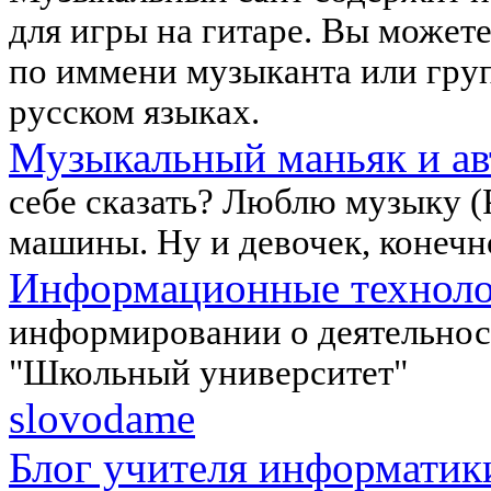
для игры на гитаре. Вы может
по иммени музыканта или груп
русском языках.
Музыкальный маньяк и ав
себе сказать? Люблю музыку (P
машины. Ну и девочек, конечн
Информационные техноло
информировании о деятельнос
"Школьный университет"
slovodame
Блог учителя информатик