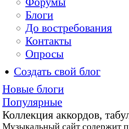
Форумы
Блоги
До востребования
Контакты
Опросы
Создать свой блог
Новые блоги
Популярные
Коллекция аккордов, табу
Музыкальный сайт содержит по