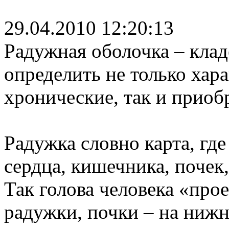
29.04.2010 12:20:13
Радужная оболочка – кла
определить не только хара
хронические, так и приоб
Радужка словно карта, гд
сердца, кишечника, почек,
Так голова человека «про
радужки, почки – на нижн