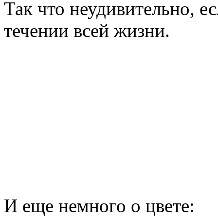
Так что неудивительно, ес
течении всей жизни.
И еще немного о цвете: