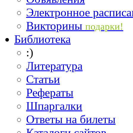
Электронное расписа
Викторины
подарки!
Библиотека
:)
Литература
Статьи
Рефераты
Шпаргалки
Ответы на билеты
Каталоги сайтов