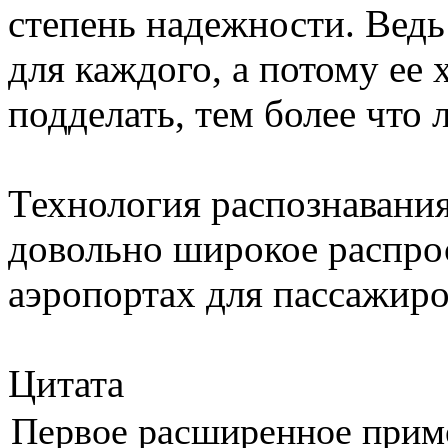
степень надежности. Ведь
для каждого, а потому ее
подделать, тем более что 
Технология распознавани
довольно широкое распро
аэропортах для пассажир
Цитата
Первое расширенное примен