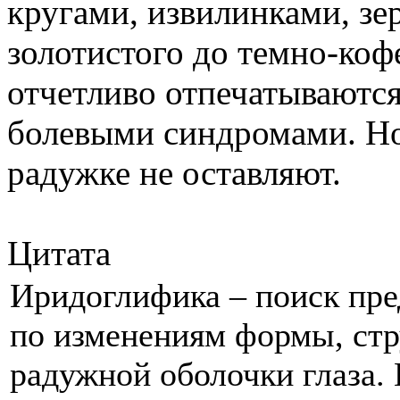
кругами, извилинками, зер
золотистого до темно-коф
отчетливо отпечатываютс
болевыми синдромами. Но
радужке не оставляют.
Цитата
Иридоглифика – поиск пре
по изменениям формы, стр
радужной оболочки глаза.