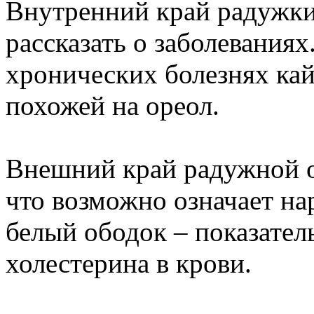
Внутренний край радужки,
рассказать о заболеваниях
хронических болезнях кай
похожей на ореол.
Внешний край радужной 
что возможно означает на
белый ободок – показате
холестерина в крови.