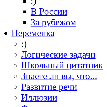
:)
В России
За рубежом
Переменка
:)
Логические задачи
Школьный цитатник
Знаете ли вы, что...
Развитие речи
Иллюзии