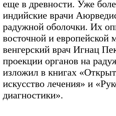
еще в древности. Уже боле
индийские врачи Аюрведи
радужной оболочки. Их оп
восточной и европейской м
венгерский врач Игнац Пе
проекции органов на раду
изложил в книгах «Открыт
искусство лечения» и «Ру
диагностики».