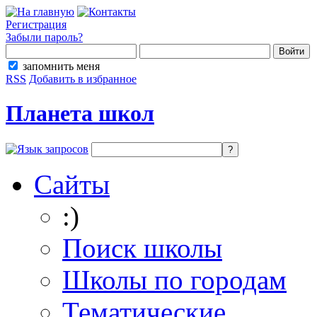
Регистрация
Забыли пароль?
запомнить меня
RSS
Добавить в избранное
Планета школ
Сайты
:)
Поиск школы
Школы по городам
Тематические