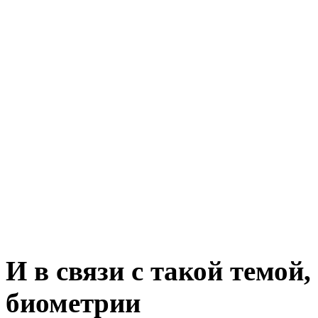
И в связи с такой темой,
биометрии