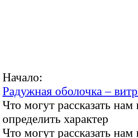
Начало:
Радужная оболочка – вит
Что могут рассказать нам 
определить характер
Что могут рассказать нам 