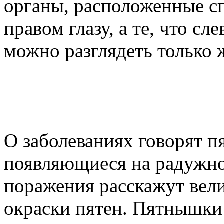
органы, расположенные сп
правом глазу, а те, что сл
можно разглядеть только 
О заболеваниях говорят п
появляющиеся на радужно
поражения расскажут вел
окраски пятен. Пятнышки