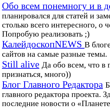
Обо всем понемногу и в д
планировался для статей и зам
столько всего интересного, о ч
Попробую реализовать ;)
КалейдоскопNEWS
В блог
сайтов на самые разные темы.
Still alive
Да обо всем, что в
признаться, много))
Блог Главного Редактора
Б
главного редактора проекта. 
последние новости о «Планете