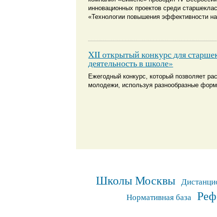
инновационных проектов среди старшеклас
«Технологии повышения эффективности на 
XII открытый конкурс для старше
деятельность в школе»
Ежегодный конкурс, который позволяет ра
молодежи, используя разнообразные фор
Школы Москвы
Дистанци
Реф
Нормативная база