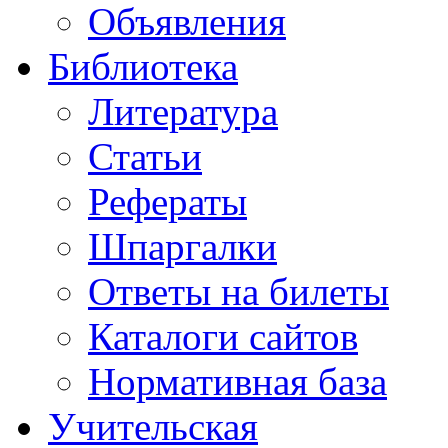
Объявления
Библиотека
Литература
Статьи
Рефераты
Шпаргалки
Ответы на билеты
Каталоги сайтов
Нормативная база
Учительская