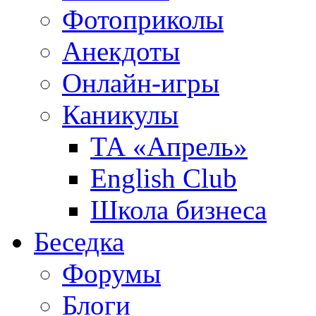
Фотоприколы
Анекдоты
Онлайн-игры
Каникулы
ТА «Апрель»
English Club
Школа бизнеса
Беседка
Форумы
Блоги