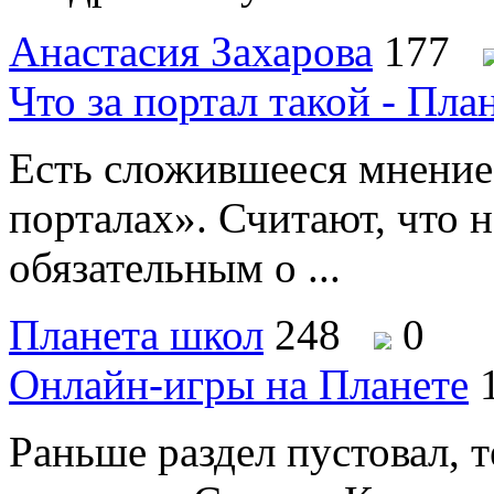
Анастасия Захарова
177
Что за портал такой - Пл
Есть сложившееся мнение
порталах». Считают, что 
обязательным о ...
Планета школ
248
0
Онлайн-игры на Планете
Раньше раздел пустовал, т