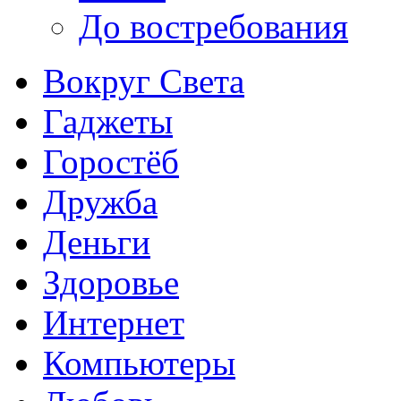
До востребования
Вокруг Света
Гаджеты
Горостёб
Дружба
Деньги
Здоровье
Интернет
Компьютеры