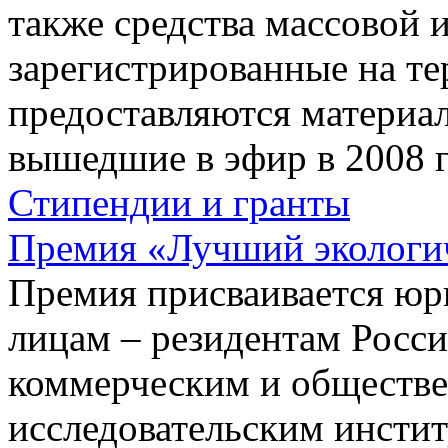
также средства массовой
зарегистрированные на те
предоставляются материа
вышедшие в эфир в 2008 г
Стипендии и гранты
Премия «Лучший экологич
Премия присваивается юр
лицам – резидентам Росс
коммерческим и обществе
исследовательским инстит