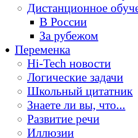
Дистанционное обуч
В России
За рубежом
Переменка
Hi-Tech новости
Логические задачи
Школьный цитатник
Знаете ли вы, что...
Развитие речи
Иллюзии