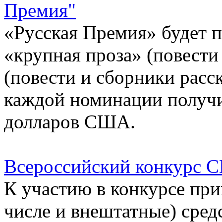
Премия"
«Русская Премия» будет 
«крупная проза» (повести
(повести и сборники расск
каждой номинации получи
долларов США.
Всероссийский конкурс 
К участию в конкурсе пр
числе и внештатные) сред