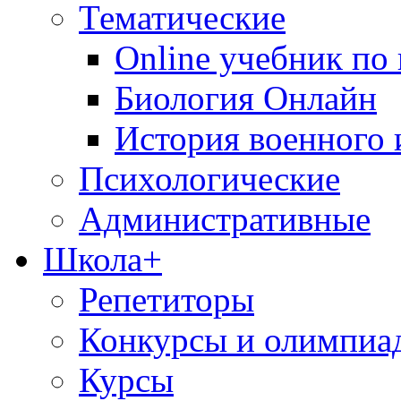
Тематические
Online учебник по
Биология Онлайн
История военного 
Психологические
Административные
Школа+
Репетиторы
Конкурсы и олимпиа
Курсы