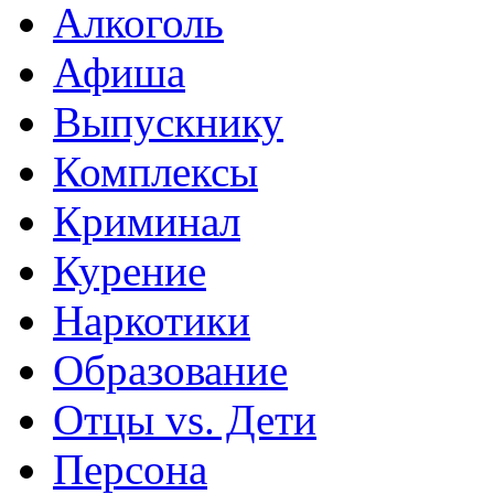
Алкоголь
Афиша
Выпускнику
Комплексы
Криминал
Курение
Наркотики
Образование
Отцы vs. Дети
Персона