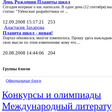
День Рождения Планеты школ
Сегодня впервые о нас написали. В один день (12 сентября) в
статьи: "Узбекские разработчики от ...
12.09.2008 15:17:21
253
Анастасия Захарова
Планета школ - новая!
Портал обновился, многое изменилось. Прошу здесь выкладыв
свои мысли по этим изменениям: кому что ...
20.08.2008 14:44:06
204
Группы блогов
Официальные блоги
Конкурсы и олимпиады
Международный литерату