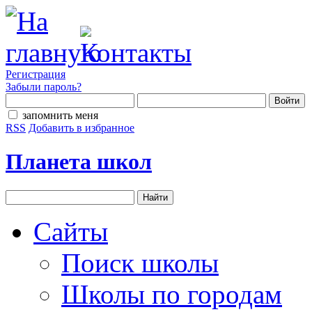
Регистрация
Забыли пароль?
запомнить меня
RSS
Добавить в избранное
Планета школ
Сайты
Поиск школы
Школы по городам