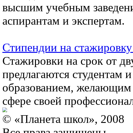
высшим учебным заведени
аспирантам и экспертам.
Стипендии на стажировку
Стажировки на срок от дв
предлагаются студентам 
образованием, желающим
сфере своей профессиона
© «Планета школ», 2008
Все права защищены