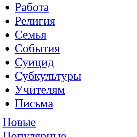
Работа
Религия
Семья
События
Суицид
Субкультуры
Учителям
Письма
Новые
Популярные