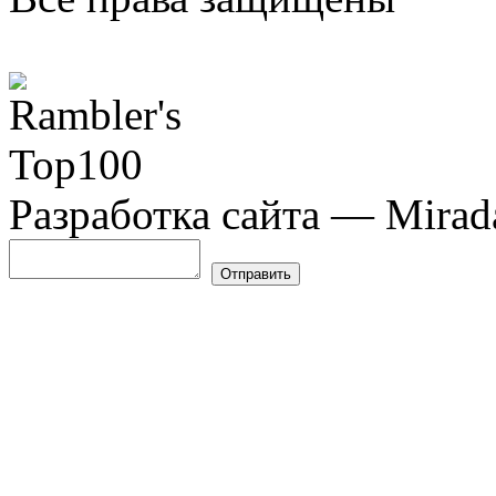
Разработка сайта — Mirada