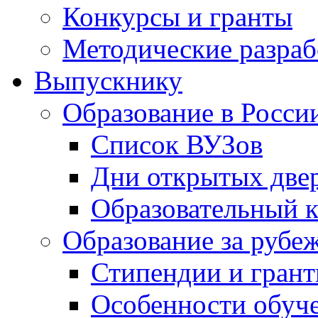
Конкурсы и гранты
Методические разраб
Выпускнику
Образование в Росси
Список ВУЗов
Дни открытых две
Образовательный 
Образование за рубе
Стипендии и гран
Особенности обуч