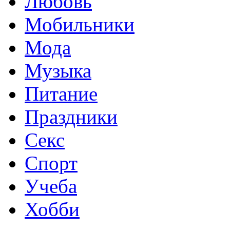
Любовь
Мобильники
Мода
Музыка
Питание
Праздники
Секс
Спорт
Учеба
Хобби