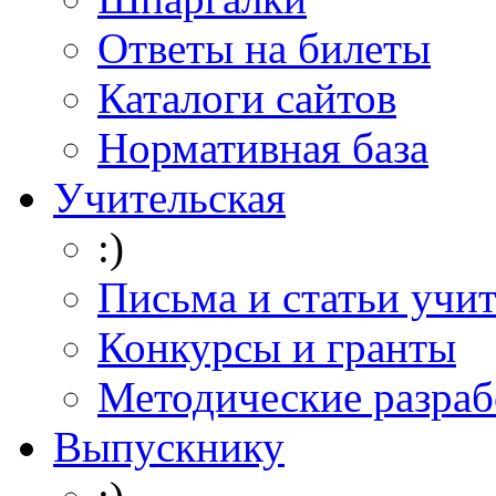
Ответы на билеты
Каталоги сайтов
Нормативная база
Учительская
:)
Письма и статьи учи
Конкурсы и гранты
Методические разраб
Выпускнику