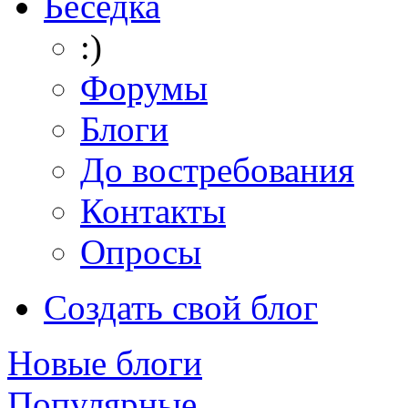
Беседка
:)
Форумы
Блоги
До востребования
Контакты
Опросы
Создать свой блог
Новые блоги
Популярные