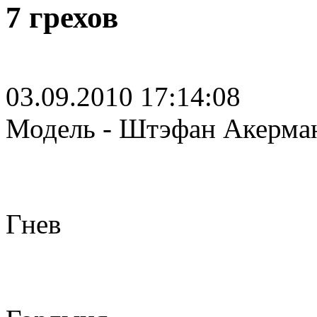
7 грехов
03.09.2010 17:14:08
Модель - Штэфан Акерма
Гнев