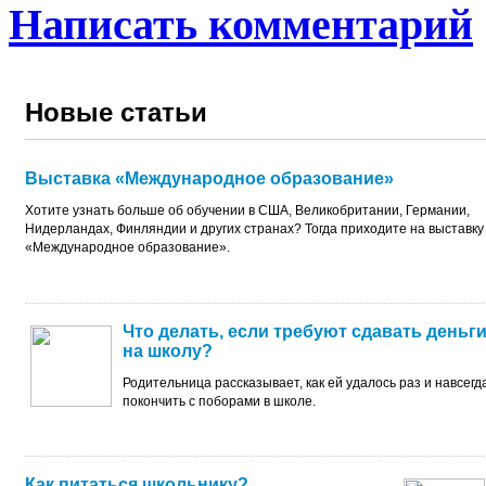
Написать комментарий
Новые статьи
Выставка «Международное образование»
Хотите узнать больше об обучении в США, Великобритании, Германии,
Нидерландах, Финляндии и других странах? Тогда приходите на выставку
«Международное образование».
Что делать, если требуют сдавать деньг
на школу?
Родительница рассказывает, как ей удалось раз и навсегд
покончить с поборами в школе.
Как питаться школьнику?