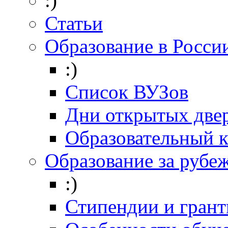
:)
Статьи
Образование в Росси
:)
Список ВУЗов
Дни открытых две
Образовательный 
Образование за рубе
:)
Стипендии и гран