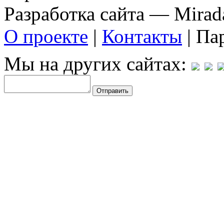
Разработка сайта — Mirada
О проекте
|
Контакты
| Па
Мы на других сайтах: