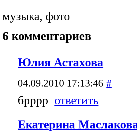
музыка, фото
6 комментариев
Юлия Астахова
04.09.2010 17:13:46
#
брррр
ответить
Екатерина Маслаков