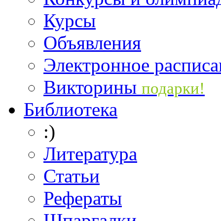
Курсы
Объявления
Электронное расписа
Викторины
подарки!
Библиотека
:)
Литература
Статьи
Рефераты
Шпаргалки