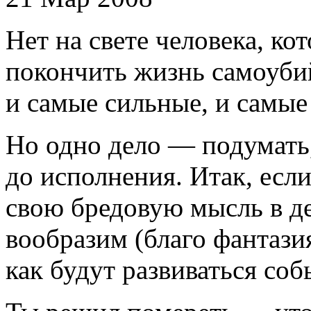
Нет на свете человека, ко
покончить жизнь самоуб
и самые сильные, и самы
Но одно дело — подумать,
до исполнения. Итак, есл
свою бредовую мысль в де
вообразим (благо фантазия
как будут развиваться со