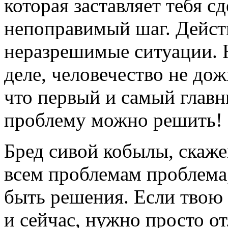
которая заставляет тебя с
непоправимый шаг. Дейст
неразрешимые ситуации. 
деле, человечество не до
что первый и самый глав
проблему можно решить! В
Бред сивой кобылы, скаже
всем проблемам проблема,
быть решения. Если твою 
и сейчас, нужно просто о