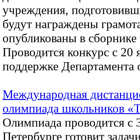
учреждения, подготовивши
будут награждены грамот
опубликованы в сборнике 
Проводится конкурс с 20 
поддержке Департамента 
Международная дистанци
олимпиада школьников «Т
Олимпиада проводится с 3
Петербурге готовит задач