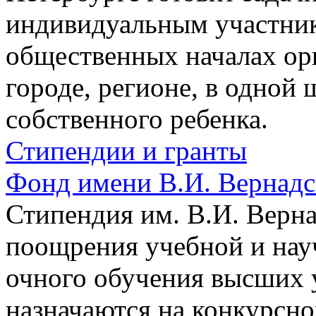
индивидуальным участник
общественных началах ор
городе, регионе, в одной 
собственного ребенка.
Стипендии и гранты
Фонд имени В.И. Вернадс
Стипендия им. В.И. Верн
поощрения учебной и нау
очного обучения высших 
назначаются на конкурсно