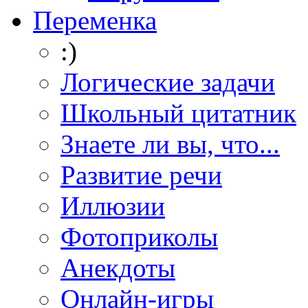
Переменка
:)
Логические задачи
Школьный цитатник
Знаете ли вы, что...
Развитие речи
Иллюзии
Фотоприколы
Анекдоты
Онлайн-игры