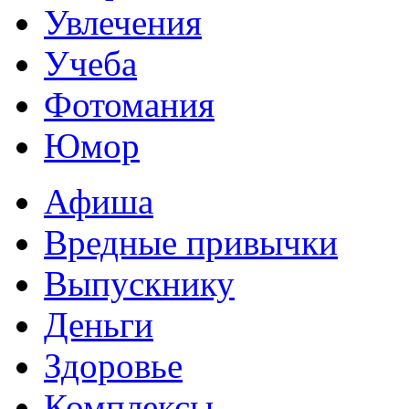
Увлечения
Учеба
Фотомания
Юмор
Афиша
Вредные привычки
Выпускнику
Деньги
Здоровье
Комплексы