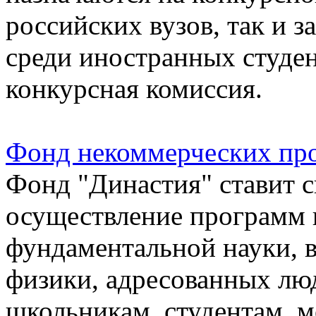
российских вузов, так и 
среди иностранных студе
конкурсная комиссия.
Фонд некоммерческих пр
Фонд "Династия" ставит с
осуществление программ 
фундаментальной науки, в
физики, адресованных лю
школьникам, студентам, 