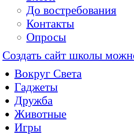
До востребования
Контакты
Опросы
Создать сайт школы можн
Вокруг Света
Гаджеты
Дружба
Животные
Игры