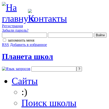
Регистрация
Забыли пароль?
запомнить меня
RSS
Добавить в избранное
Планета школ
Сайты
:)
Поиск школы