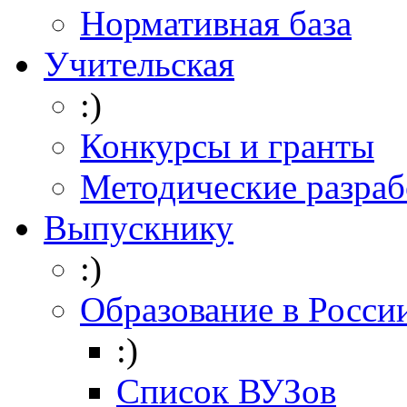
Нормативная база
Учительская
:)
Конкурсы и гранты
Методические разраб
Выпускнику
:)
Образование в Росси
:)
Список ВУЗов