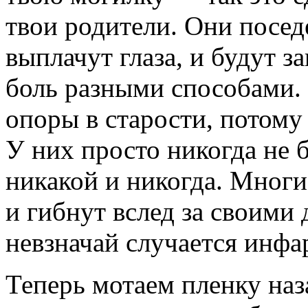
твои родители. Они посед
выплачут глаза, и будут 
боль разными способами. 
опоры в старости, потому 
У них просто никогда не 
никакой и никогда. Мног
и гибнут вслед за своими
невзначай случается инфар
Теперь мотаем пленку наз