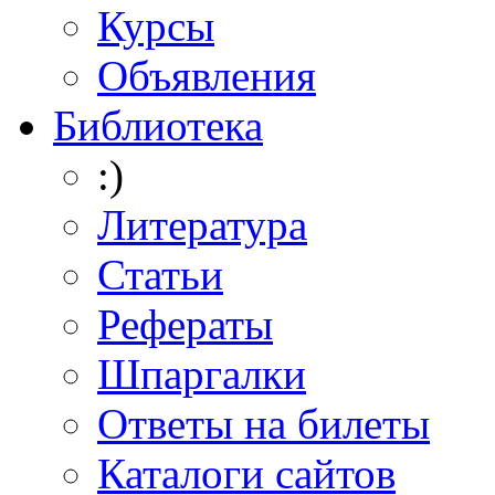
Курсы
Объявления
Библиотека
:)
Литература
Статьи
Рефераты
Шпаргалки
Ответы на билеты
Каталоги сайтов