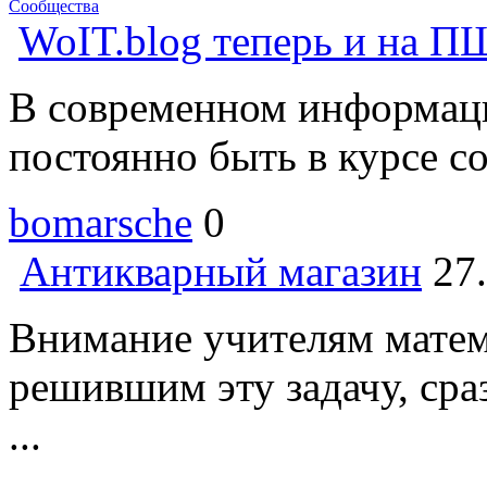
Сообщества
WoIT.blog теперь и на П
В современном информац
постоянно быть в курсе со
bomarsche
0
Антикварный магазин
27
Внимание учителям матем
решившим эту задачу, сраз
...