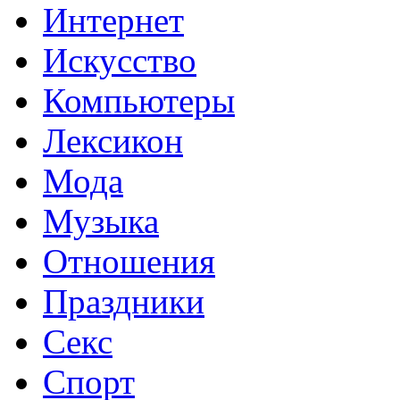
Интернет
Искусство
Компьютеры
Лексикон
Мода
Музыка
Отношения
Праздники
Секс
Спорт