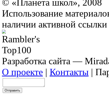
© «Планета школ», 2008
Использование материало
наличии активной ссылки 
Разработка сайта — Mirada
О проекте
|
Контакты
| Па