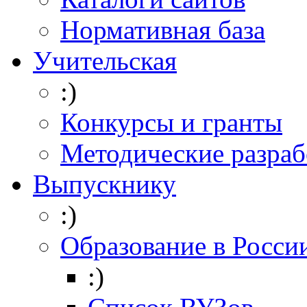
Нормативная база
Учительская
:)
Конкурсы и гранты
Методические разраб
Выпускнику
:)
Образование в Росси
:)