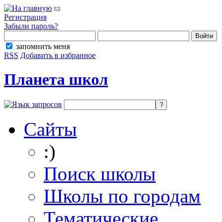
Регистрация
Забыли пароль?
запомнить меня
RSS
Добавить в избранное
Планета школ
Сайты
:)
Поиск школы
Школы по городам
Тематические