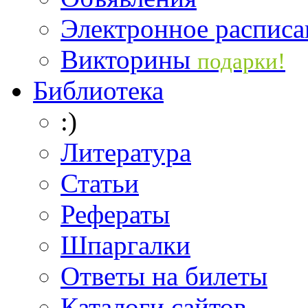
Электронное расписа
Викторины
подарки!
Библиотека
:)
Литература
Статьи
Рефераты
Шпаргалки
Ответы на билеты
Каталоги сайтов