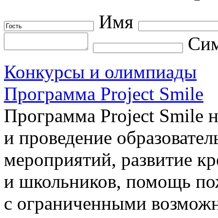
Имя
Сим
Конкурсы и олимпиады
Программа Project Smile
Программа Project Smile 
и проведение образовател
мероприятий, развитие к
и школьников, помощь п
с ограниченными возмож