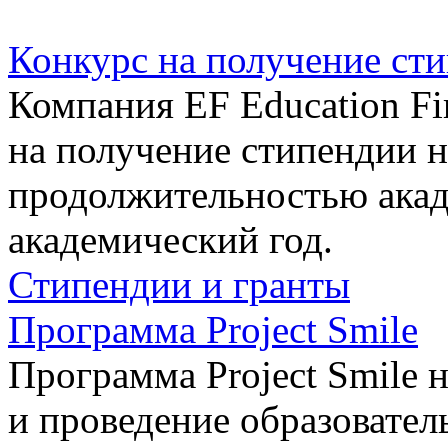
Конкурс на получение стип
Компания EF Education Fir
на получение стипендии 
продолжительностью акад
академический год.
Стипендии и гранты
Программа Project Smile
Программа Project Smile 
и проведение образовател