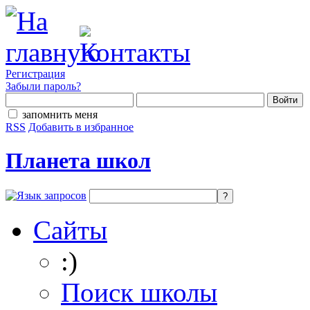
Регистрация
Забыли пароль?
запомнить меня
RSS
Добавить в избранное
Планета школ
Сайты
:)
Поиск школы