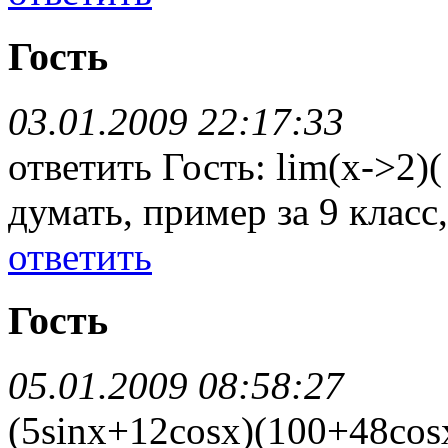
Гость
03.01.2009 22:17:33
ответить Гость: lim(x->2)
думать, пример за 9 класс
ответить
Гость
05.01.2009 08:58:27
(5sinx+12cosx)(100+48cos