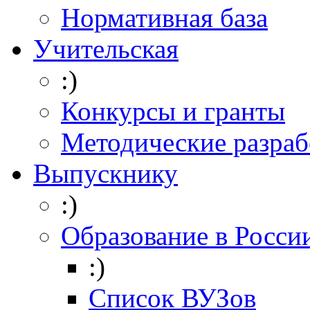
Нормативная база
Учительская
:)
Конкурсы и гранты
Методические разраб
Выпускнику
:)
Образование в Росси
:)
Список ВУЗов