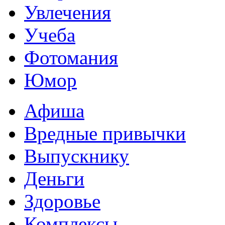
Увлечения
Учеба
Фотомания
Юмор
Афиша
Вредные привычки
Выпускнику
Деньги
Здоровье
Комплексы