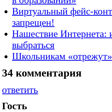
Виртуальный фейс-конт
запрещен!
Нашествие Интернета: и
выбраться
Школьникам «отрежут» 
34 комментария
ответить
Гость