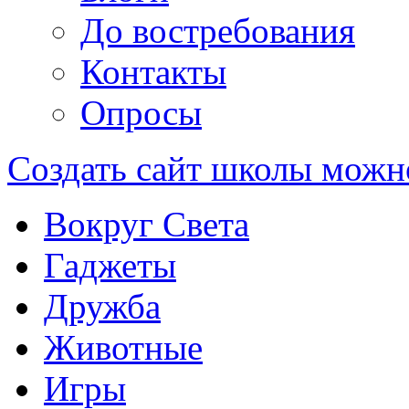
До востребования
Контакты
Опросы
Создать сайт школы можн
Вокруг Света
Гаджеты
Дружба
Животные
Игры