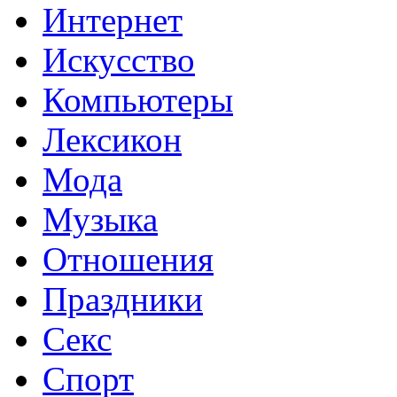
Интернет
Искусство
Компьютеры
Лексикон
Мода
Музыка
Отношения
Праздники
Секс
Спорт