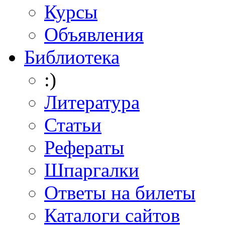
Курсы
Объявления
Библиотека
:)
Литература
Статьи
Рефераты
Шпаргалки
Ответы на билеты
Каталоги сайтов