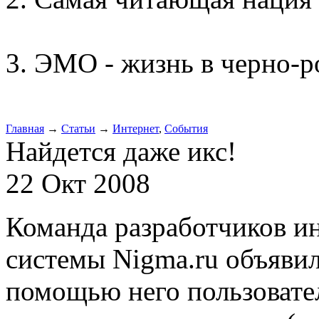
ЭМО - жизнь в черно-р
Главная
→
Статьи
→
Интернет
,
События
Найдется даже икс!
22 Окт 2008
Команда разработчиков и
системы Nigma.ru объявила
помощью него пользовате