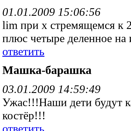
01.01.2009 15:06:56
lim при x стремящемся к 2
плюс четыре деленное на 
ответить
Машка-барашка
03.01.2009 14:59:49
Ужас!!!Наши дети будут 
костёр!!!
ответить