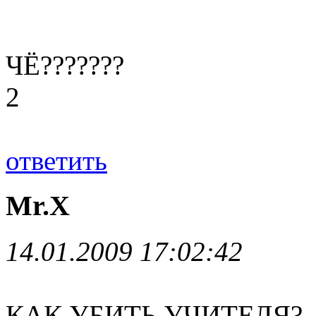
ЧЁ???????
2
ответить
Mr.X
14.01.2009 17:02:42
КАК УБИТЬ УЧИТЕЛЯ?