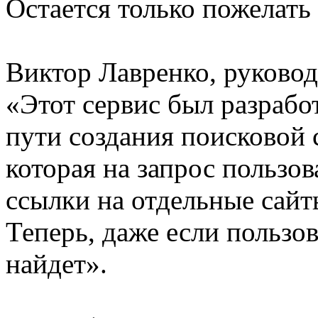
Остается только пожелать
Виктор Лавренко, руковод
«Этот сервис был разработ
пути создания поисковой 
которая на запрос пользов
ссылки на отдельные сай
Теперь, даже если пользов
найдет».