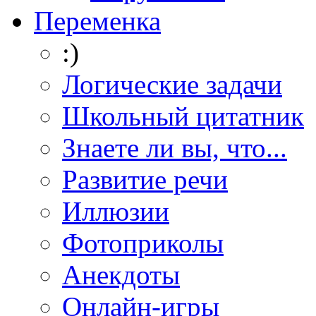
Переменка
:)
Логические задачи
Школьный цитатник
Знаете ли вы, что...
Развитие речи
Иллюзии
Фотоприколы
Анекдоты
Онлайн-игры