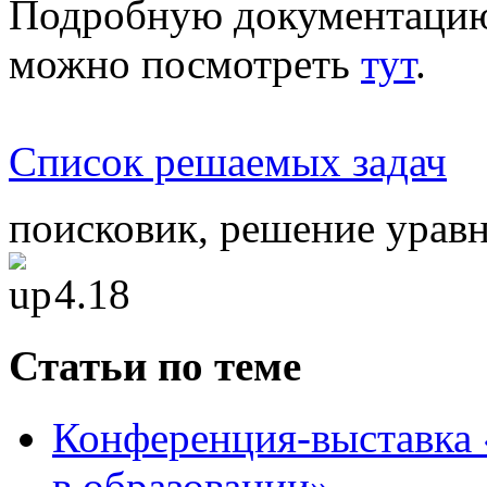
Подробную документацию
можно посмотреть
тут
.
Список решаемых задач
поисковик, решение уравн
4.18
Статьи по теме
Конференция-выставка
в образовании»