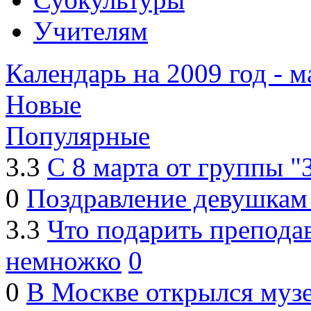
Учителям
Календарь на 2009 год - м
Новые
Популярные
3.3
С 8 марта от группы "
0
Поздравление девушкам
3.3
Что подарить преподав
немножко
0
0
В Москве открылся муз