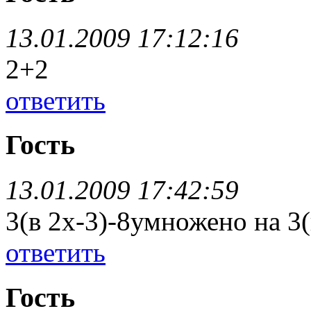
13.01.2009 17:12:16
2+2
ответить
Гость
13.01.2009 17:42:59
3(в 2х-3)-8умножено на 3(
ответить
Гость