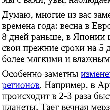
Думаю, многие из вас зам
времена года: весна в Евр
8 дней раньше, в Японии 
свои прежние сроки на 5 
более мягкими и влажным
Особенно заметны
измене
регионов
. Например, в А
происходит в 2-3 раза быс
планеты. Тает вечная мерз