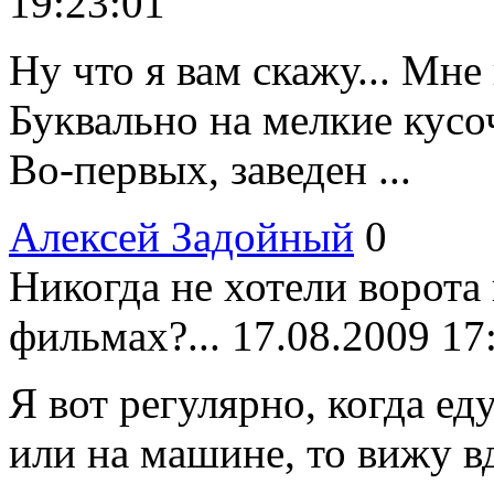
19:23:01
Ну что я вам скажу... Мне
Буквально на мелкие кусо
Во-первых, заведен ...
Алексей Задойный
0
Никогда не хотели ворота
фильмах?...
17.08.2009 17
Я вот регулярно, когда ед
или на машине, то вижу в