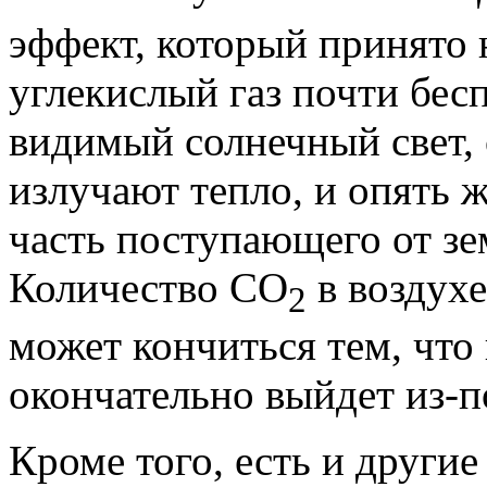
эффект, который принято 
углекислый газ почти бес
видимый солнечный свет, 
излучают тепло, и опять 
часть поступающего от зе
Количество CO
в воздухе
2
может кончиться тем, что
окончательно выйдет из-п
Кроме того, есть и другие