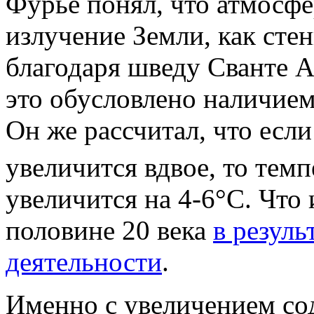
Фурье понял, что атмосфе
излучение Земли, как стен
благодаря шведу Сванте А
это обусловлено наличием
Он же рассчитал, что есл
увеличится вдвое, то тем
увеличится на 4-6°С. Что
половине 20 века
в резуль
деятельности
.
Именно с увеличением с