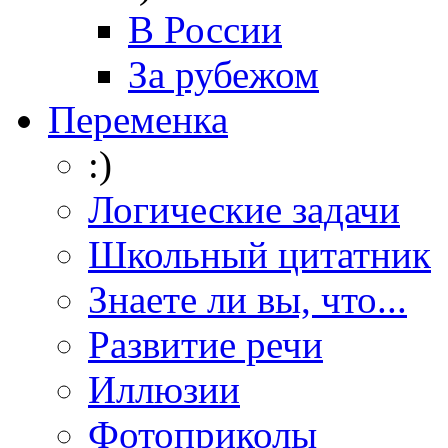
В России
За рубежом
Переменка
:)
Логические задачи
Школьный цитатник
Знаете ли вы, что...
Развитие речи
Иллюзии
Фотоприколы