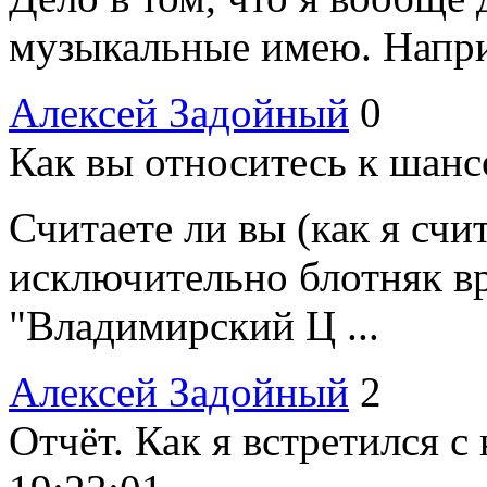
музыкальные имею. Наприм
Алексей Задойный
0
Как вы относитесь к шанс
Считаете ли вы (как я счит
исключительно блотняк в
"Владимирский Ц ...
Алексей Задойный
2
Отчёт. Как я встретился с