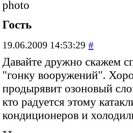
Гость
19.06.2009 14:53:29
#
Давайте дружно скажем с
"гонку вооружений". Хоро
продырявит озоновый слой
кто радуется этому катак
кондиционеров и холодил