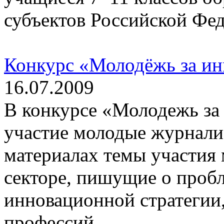
субъектов Российской Фе
Конкурс «Молодёжь за ин
16.07.2009
В конкурсе «Молодежь за
участие молодые журнали
материалах темы участия
секторе, пишущие о пробл
инновационной стратегии
профессий.