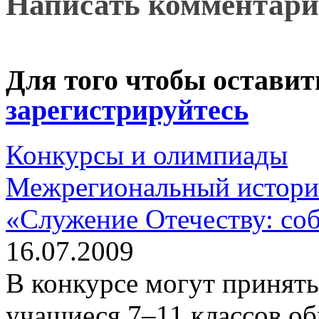
Написать комментар
Для того чтобы остави
зарегистрируйтесь
Конкурсы и олимпиады
Межрегиональный историк
«Служение Отечеству: со
16.07.2009
В конкурсе могут принять
учащиеся 7–11 классов о