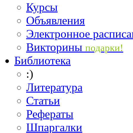
Курсы
Объявления
Электронное расписа
Викторины
подарки!
Библиотека
:)
Литература
Статьи
Рефераты
Шпаргалки