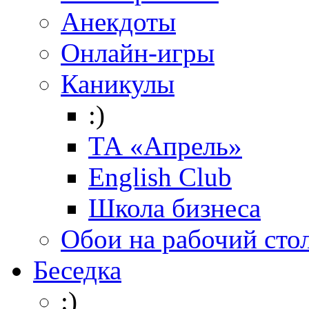
Анекдоты
Онлайн-игры
Каникулы
:)
ТА «Апрель»
English Club
Школа бизнеса
Обои на рабочий сто
Беседка
:)