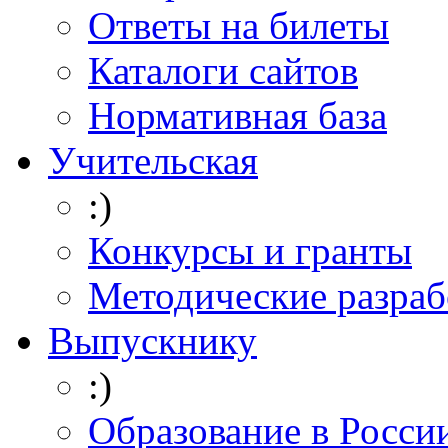
Ответы на билеты
Каталоги сайтов
Нормативная база
Учительская
:)
Конкурсы и гранты
Методические разраб
Выпускнику
:)
Образование в Росси