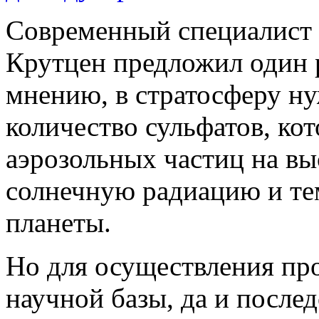
Современный специалист
Крутцен предложил один 
мнению, в стратосферу н
количество сульфатов, кот
аэрозольных частиц на вы
солнечную радиацию и те
планеты.
Но для осуществления про
научной базы, да и после