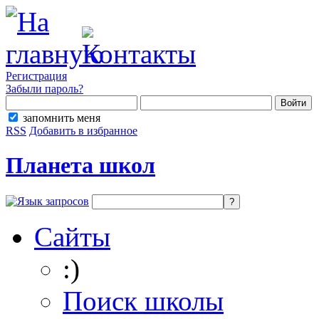
Регистрация
Забыли пароль?
запомнить меня
RSS
Добавить в избранное
Планета школ
Сайты
:)
Поиск школы