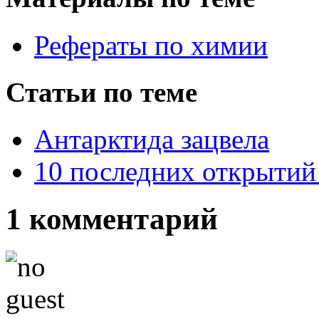
Рефераты по химии
Статьи по теме
Антарктида зацвела
10 последних открытий
1 комментарий