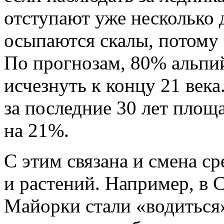
отступают уже несколько д
осыпаются скалы, потому 
По прогнозам, 80% альпи
исчезнуть к концу 21 века
за последние 30 лет площ
на 21%.
С этим связана и смена с
и растений. Например, в 
Майорки стали «водиться