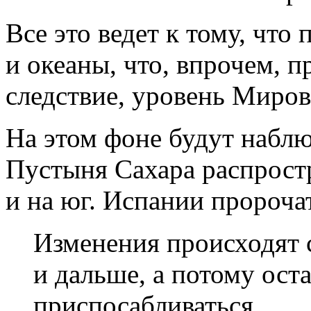
Все это ведет к тому, что
и океаны, что, впрочем, п
следствие, уровень Миров
На этом фоне будут наблюд
Пустыня Сахара распростр
и на юг. Испании пророча
Изменения происходят 
и дальше, а потому оста
приспосабливаться.