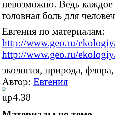
невозможно. Ведь каждое
головная боль для человеч
Евгения по материалам:
http://www.geo.ru/ekologiy
http://www.geo.ru/ekologiy
экология, природа, флора,
Автор:
Евгения
4.38
Материалы по теме