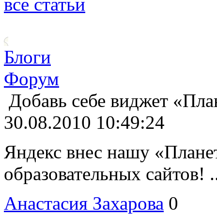
все статьи
Блоги
Форум
Добавь себе виджет «Пла
30.08.2010 10:49:24
Яндекс внес нашу «Планет
образовательных сайтов! ..
Анастасия Захарова
0