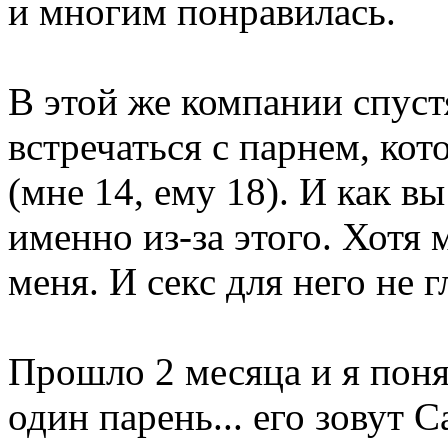
и многим понравилась.
В этой же компании спуст
встречаться с парнем, кот
(мне 14, ему 18). И как в
именно из-за этого. Хотя 
меня. И секс для него не г
Прошло 2 месяца и я поня
один парень... его зовут