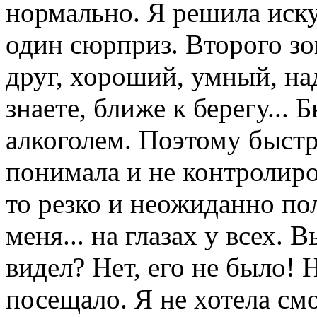
нормально. Я решила иску
один сюрприз. Второго зо
друг, хороший, умный, на
знаете, ближе к берегу...
алкоголем. Поэтому быстр
понимала и не контролиров
то резко и неожиданно по
меня... на глазах у всех. 
видел? Нет, его не было! 
посещало. Я не хотела смо