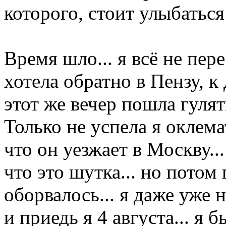
которого, стоит улыбаться
Время шло... я всё не пер
хотела обратно в Пензу, к 
этот же вечер пошла гулят
Только не успела я оклема
что он уезжает в Москву...
что это шутка... но потом 
оборвалось... я даже уже н
и приедь я 4 августа... я 