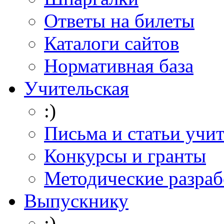
Ответы на билеты
Каталоги сайтов
Нормативная база
Учительская
:)
Письма и статьи учи
Конкурсы и гранты
Методические разраб
Выпускнику
:)