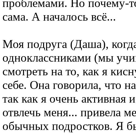
проблемами. Но почему-то
сама. А началось всё...
Моя подруга (Даша), когд
одноклассниками (мы учим
смотреть на то, как я кис
себе. Она говорила, что н
так как я очень активная 
отвлечь меня... привела 
обычных подростков. Я бы