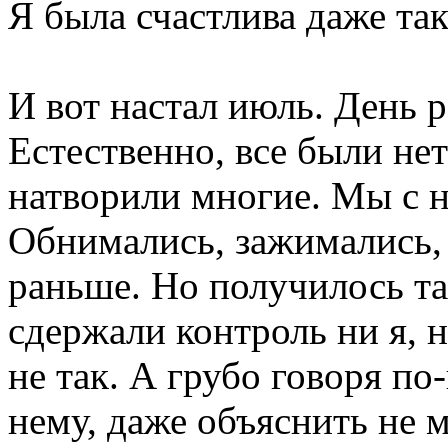
Я была счастлива даже та
И вот настал июль. День 
Естественно, все были нет
натворили многие. Мы с н
Обнимались, зажимались, 
раньше. Но получилось та
сдержали контроль ни я, н
не так. А грубо говоря по
нему, даже объяснить не 