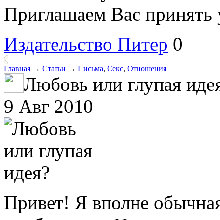
Приглашаем Вас принять уч
Издательство Питер
0
Главная
→
Статьи
→
Письма
,
Секс
,
Отношения
Любовь или глупая иде
9 Авг 2010
Привет! Я вполне обычна