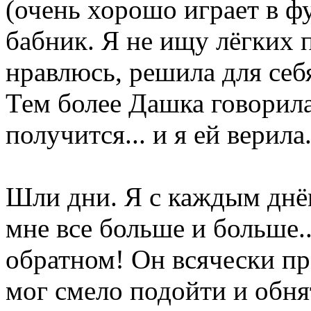
(очень хорошо играет в фу
бабник. Я не ищу лёгких п
нравлюсь, решила для себ
Тем более Дашка говорила
получится... и я ей верила
Шли дни. Я с каждым днём
мне все больше и больше..
обратном! Он всячески пр
мог смело подойти и обня