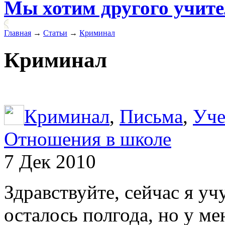
Мы хотим другого учит
Главная
→
Статьи
→
Криминал
Криминал
Криминал
,
Письма
,
Уче
Отношения в школе
7 Дек 2010
Здравствуйте, сейчас я уч
осталось полгода, но у ме