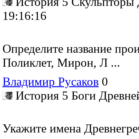
История 5 Скульпторы
19:16:16
Определите название прои
Поликлет, Мирон, Л ...
Владимир Русаков
0
История 5 Боги Древн
Укажите имена Древнегре