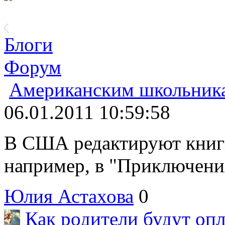
Блоги
Форум
Американским школьника
06.01.2011 10:59:58
В США редактируют книги
например, в "Приключения
Юлия Астахова
0
Как родители будут оп