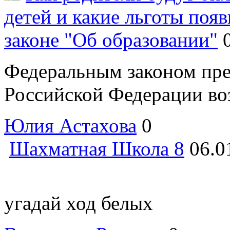
детей и какие льготы поя
законе "Об образовании"
Федеральным законом пре
Российской Федерации воз
Юлия Астахова
0
Шахматная Школа 8
06.0
угадай ход белых