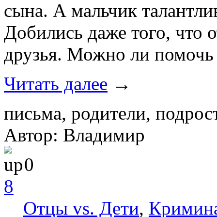
сына. А мальчик талантли
Добились даже того, что о
друзья. Можно ли помочь 
Читать далее
→
письма, родители, подрос
Автор: Владимир
0
8
Отцы vs. Дети
,
Кримин