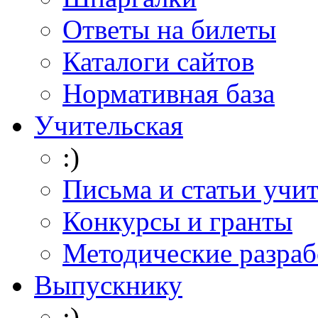
Ответы на билеты
Каталоги сайтов
Нормативная база
Учительская
:)
Письма и статьи учи
Конкурсы и гранты
Методические разраб
Выпускнику
:)