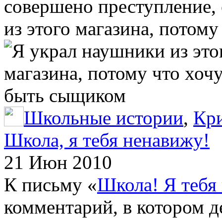
совершено преступление, 
из этого магазина, потом
Школьные истории
,
Кр
Школа, я тебя ненавижу!
21 Июн 2010
К письму «
Школа! Я тебя
комментарий, в котором д