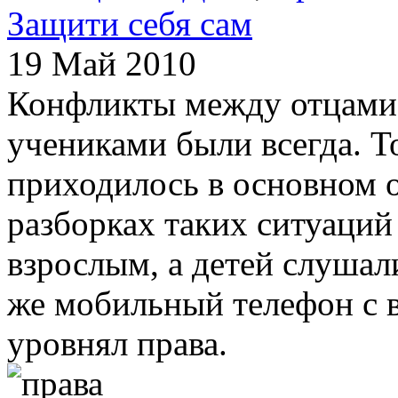
Защити себя сам
19 Май 2010
Конфликты между отцами 
учениками были всегда. Т
приходилось в основном о
разборках таких ситуаций
взрослым, а детей слушал
же мобильный телефон с 
уровнял права.