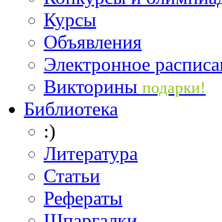
Курсы
Объявления
Электронное расписа
Викторины
подарки!
Библиотека
:)
Литература
Статьи
Рефераты
Шпаргалки