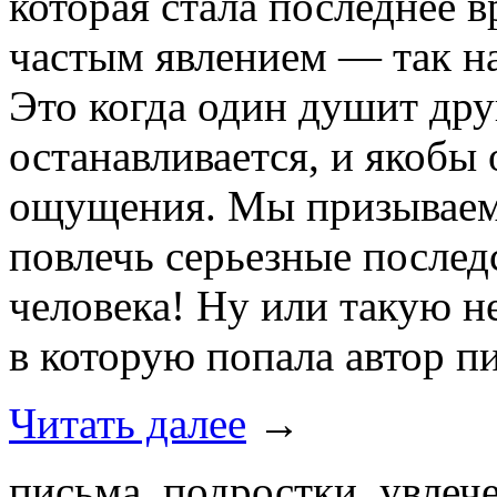
которая стала последнее 
частым явлением — так н
Это когда один душит дру
останавливается, и якобы
ощущения. Мы призываем 
повлечь серьезные послед
человека! Ну или такую 
в которую попала автор п
Читать далее
→
письма, подростки, увлече