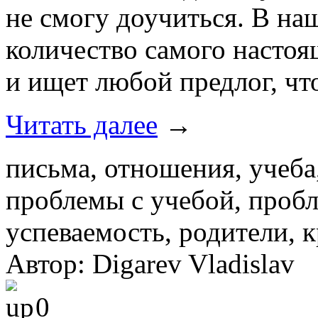
не смогу доучиться. В на
количество самого настоя
и ищет любой предлог, чт
Читать далее
→
письма, отношения, учеба
проблемы с учебой, пробл
успеваемость, родители, 
Автор: Digarev Vladislav
0