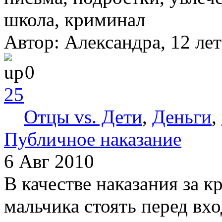
школа, криминал
Автор: Александра, 12 лет
0
25
Отцы vs. Дети
,
Деньги
,
Публичное наказание
6 Авг 2010
В качестве наказания за к
мальчика стоять перед вхо