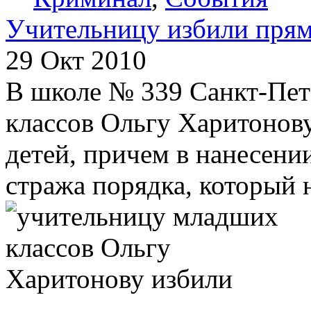
Учительницу избили прям
29 Окт 2010
В школе № 339 Санкт-Пет
классов Ольгу Харитонову
детей, причем в нанесени
стража порядка, который 