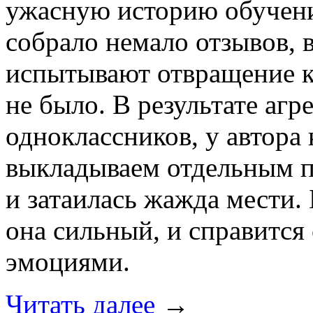
ужасную историю обучени
собрало немало отзывов, 
испытывают отвращение к 
не было. В результате аг
одноклассников, у автора
выкладываем отдельным п
и затаилась жажда мести. 
она сильный, и справится
эмоциями.
Читать далее
→