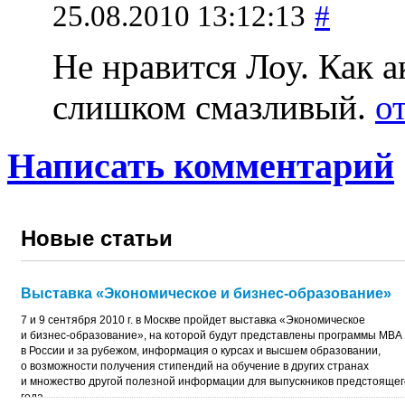
25.08.2010 13:12:13
#
Не нравится Лоу. Как ак
слишком смазливый.
о
Написать комментарий
Новые статьи
Выставка «Экономическое и бизнес-образование»
7 и 9 сентября 2010 г. в Москве пройдет выставка «Экономическое
и бизнес-образование», на которой будут представлены программы MBA
в России и за рубежом, информация о курсах и высшем образовании,
о возможности получения стипендий на обучение в других странах
и множество другой полезной информации для выпускников предстоящег
года.