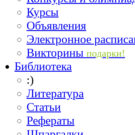
Курсы
Объявления
Электронное расписа
Викторины
подарки!
Библиотека
:)
Литература
Статьи
Рефераты
Шпаргалки