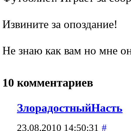
Извините за опоздание!
Не знаю как вам но мне о
10 комментариев
ЗлорадостныйНасть
23.08.2010 14:50:31
#