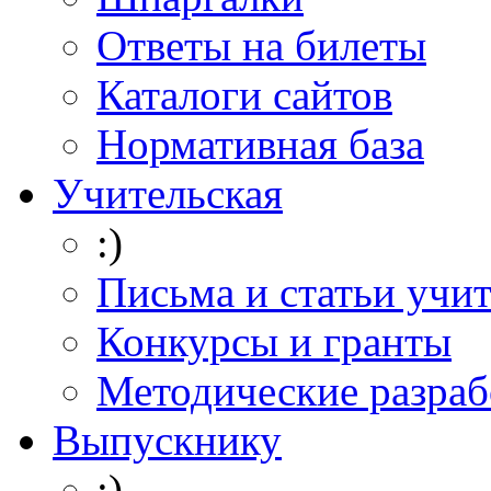
Ответы на билеты
Каталоги сайтов
Нормативная база
Учительская
:)
Письма и статьи учи
Конкурсы и гранты
Методические разраб
Выпускнику
:)