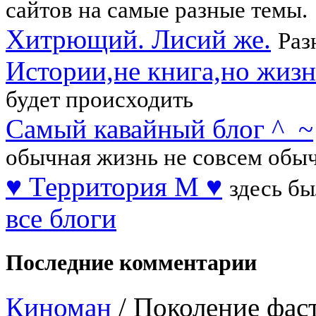
сайтов на самые разные темы.
Хитрющий. Лисий же.
Раз
Истории,не книга,но жизн
будет происходить
Самый кавайный блог ^_~
обычная жизнь не совсем обыч
♥ Территория М ♥
здесь бы
все блоги
Последние комментарии
Киноман
/
Поколение фас