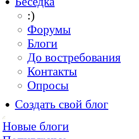
Беседка
:)
Форумы
Блоги
До востребования
Контакты
Опросы
Создать свой блог
Новые блоги