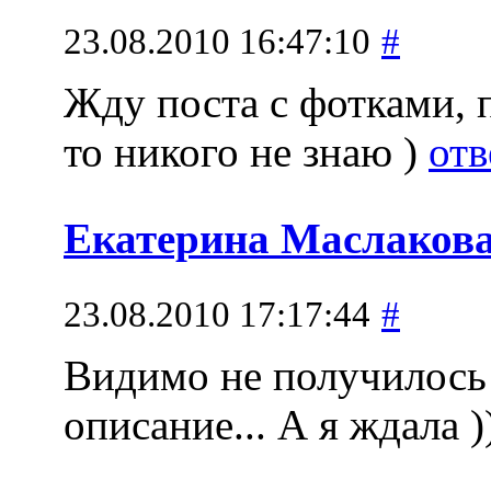
23.08.2010 16:47:10
#
Жду поста с фотками, 
то никого не знаю )
отв
Екатерина Маслаков
23.08.2010 17:17:44
#
Видимо не получилось
описание... А я ждала )