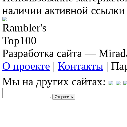
наличии активной ссылки 
Разработка сайта — Mirada
О проекте
|
Контакты
| Па
Мы на других сайтах: