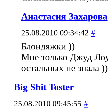
Анастасия Захарова
25.08.2010 09:34:42
#
Блондяжки ))
Мне только Джуд Лоу 
остальных не знала )
Big Shit Toster
25.08.2010 09:45:55
#