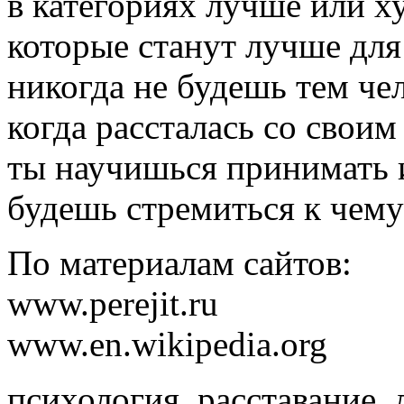
в категориях лучше или х
которые станут лучше для
никогда не будешь тем чел
когда рассталась со свои
ты научишься принимать и
будешь стремиться к
чему
По материалам сайтов:
www.perejit.ru
www.en.wikipedia.org
психология, расставание,