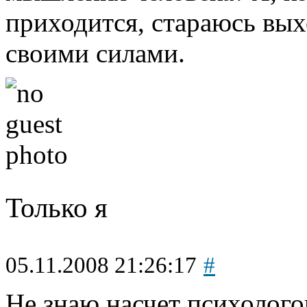
приходится, стараюсь вых
своими силами.
Только я
05.11.2008 21:26:17
#
Не знаю насчет психолого