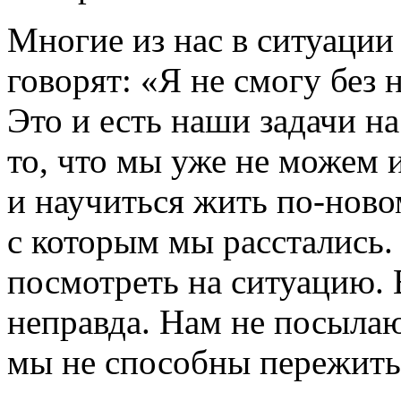
Многие из нас в ситуации
говорят: «Я не смогу без 
Это и есть наши задачи 
то, что мы уже не можем и
и научиться жить по-ново
с которым мы расстались
посмотреть на ситуацию. 
неправда. Нам не посылаю
мы не способны пережит