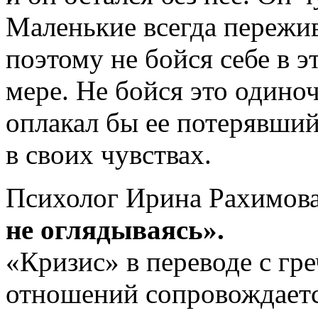
Маленькие всегда пережи
поэтому не бойся себе в э
мере. Не бойся это одиноч
оплакал бы ее потерявший
в своих чувствах.
Психолог Ирина Рахимова
не оглядываясь».
«Кризис» в переводе с гр
отношений сопровождает