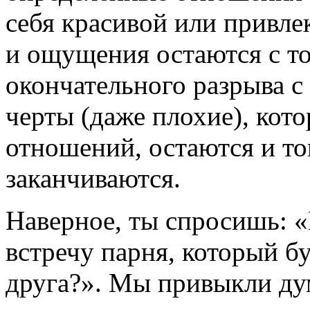
себя красивой или привлек
и ощущения остаются с т
окончательного разрыва 
черты (даже плохие), кот
отношений, остаются и то
заканчиваются.
Наверное, ты спросишь: «
встречу парня, который б
друга?». Мы привыкли ду