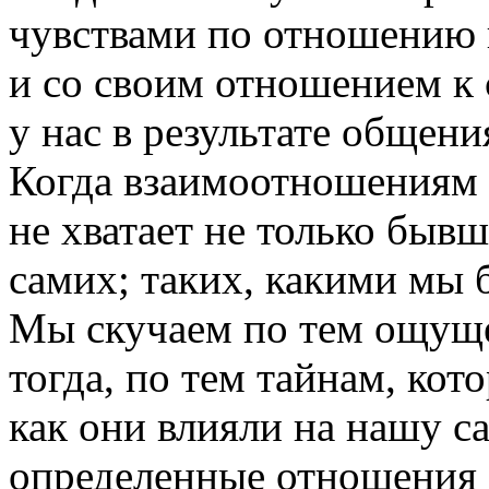
чувствами по отношению 
и со своим отношением к 
у нас в результате общен
Когда взаимоотношениям 
не хватает не только бывш
самих; таких, какими мы 
Мы скучаем по тем ощущ
тогда, по тем тайнам, кот
как они влияли на нашу с
определенные отношения з