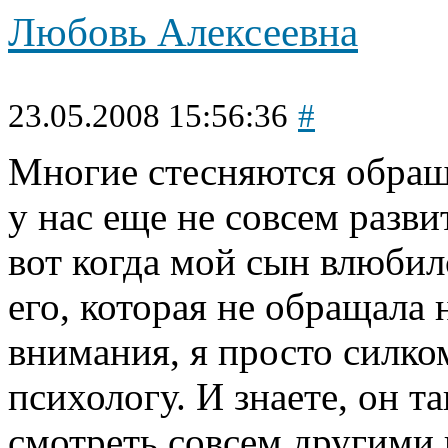
Любовь Алексеевна
23.05.2008 15:56:36
#
Многие стесняются обраща
у нас еще не совсем разви
вот когда мой сын влюбил
его, которая не обращала 
внимания, я просто силко
психологу. И знаете, он та
смотреть совсем другими 