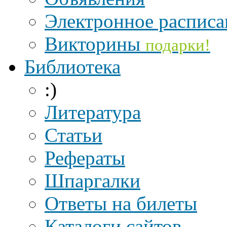
Электронное расписа
Викторины
подарки!
Библиотека
:)
Литература
Статьи
Рефераты
Шпаргалки
Ответы на билеты
Каталоги сайтов