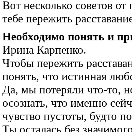
Вот несколько советов от
тебе пережить расставани
Необходимо понять и пр
Ирина Карпенко.
Чтобы пережить расставан
понять, что истинная любо
Да, мы потеряли
что-то
, 
осознать, что именно сейч
чувство пустоты, будто по
Ты осталась без значимого