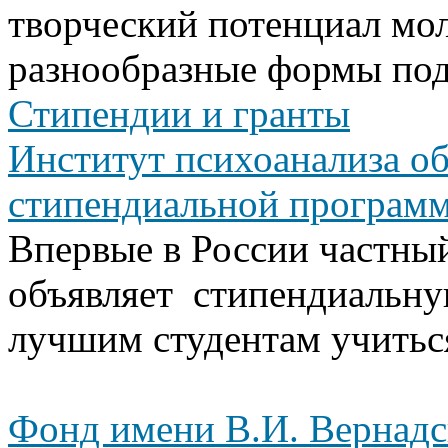
творческий потенциал мо
разнообразные формы по
Стипендии и гранты
Институт психоанализа об
стипендиальной програм
Впервые в России частны
объявляет стипендиальн
лучшим студентам учитьс
Фонд имени В.И. Вернадс