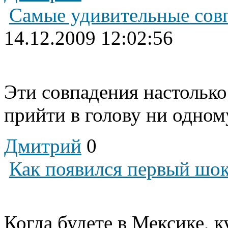
Самые удивительные совп
14.12.2009 12:02:56
Эти совпадения настолько
прийти в голову ни одному
Дмитрий
0
Как появился первый шо
Когда будете в Мексике, 