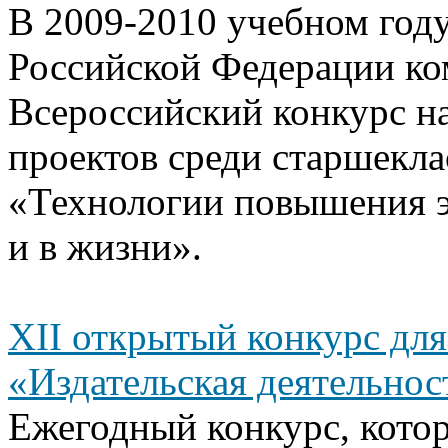
В 2009-2010 учебном году
Российской Федерации ко
Всероссийский конкурс 
проектов среди старшекла
«Технологии повышения э
и в жизни».
XII открытый конкурс дл
«Издательская деятельнос
Ежегодный конкурс, кото