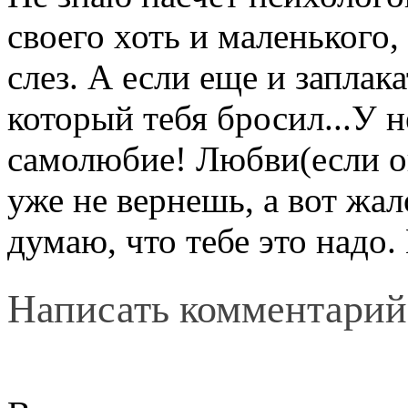
своего хоть и маленького,
слез. А если еще и заплак
который тебя бросил...У 
самолюбие! Любви(если он
уже не вернешь, а вот жа
думаю, что тебе это надо
Написать комментарий