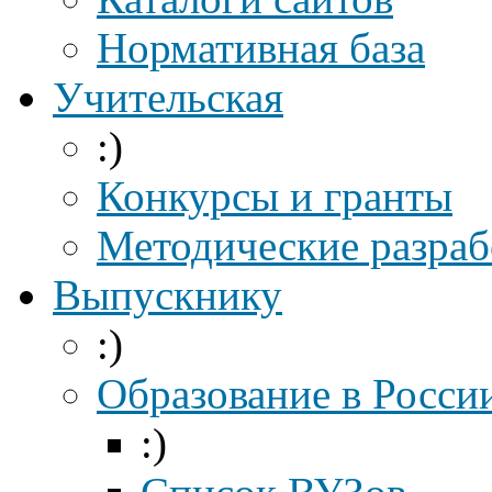
Нормативная база
Учительская
:)
Конкурсы и гранты
Методические разраб
Выпускнику
:)
Образование в Росси
:)