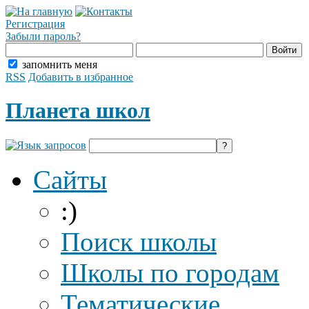
Регистрация
Забыли пароль?
запомнить меня
RSS
Добавить в избранное
Планета школ
Сайты
:)
Поиск школы
Школы по городам
Тематические