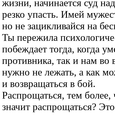
жизни, начинается суд на
резко упасть. Имей мужес
но не зацикливайся на бе
Ты пережила психологичес
побеждает тогда, когда ум
противника, так и нам во
нужно не лежать, а как м
и возвращаться в бой.
Распрощаться, тем более, 
значит распрощаться? Это