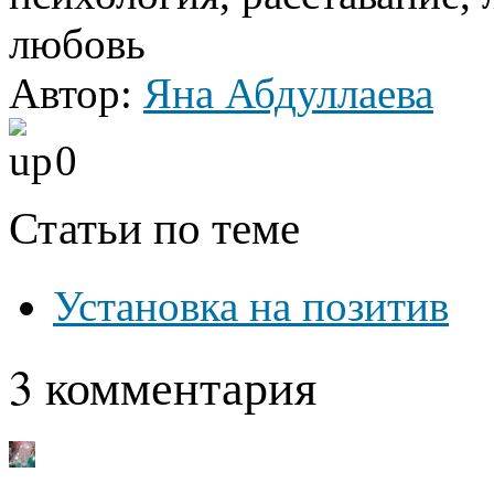
любовь
Автор:
Яна Абдуллаева
0
Статьи по теме
Установка на позитив
3 комментария