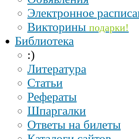
Электронное расписа
Викторины
подарки!
Библиотека
:)
Литература
Статьи
Рефераты
Шпаргалки
Ответы на билеты
Каталоги сайтов