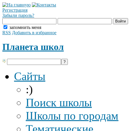
Регистрация
Забыли пароль?
запомнить меня
RSS
Добавить в избранное
Планета школ
Сайты
:)
Поиск школы
Школы по городам
Тематические