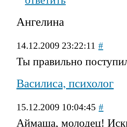
Ангелина
14.12.2009 23:22:11
#
Ты правильно поступи
Василиса, психолог
15.12.2009 10:04:45
#
Аймаша, молодец! Искр