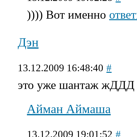
)))) Вот именно
ответ
Дэн
13.12.2009 16:48:40
#
это уже шантаж жДД
Айман Аймаша
13.12.2009 19:01:52
#