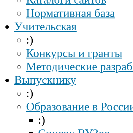
Нормативная база
Учительская
:)
Конкурсы и гранты
Методические разраб
Выпускнику
:)
Образование в Росси
:)