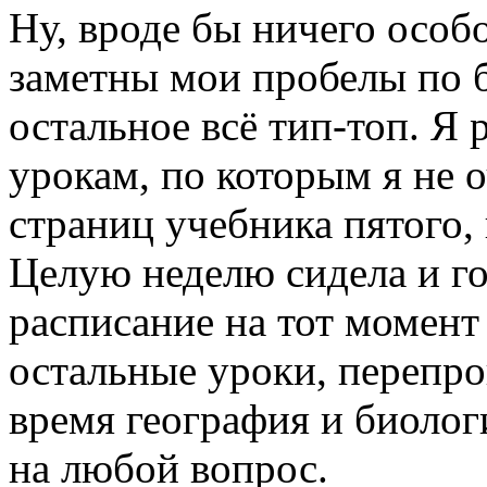
Ну, вроде бы ничего особо
заметны мои пробелы по 
остальное всё тип-топ. Я 
урокам, по которым я не 
страниц учебника пятого, 
Целую неделю сидела и го
расписание на тот момент
остальные уроки, перепров
время география и биологи
на любой вопрос.