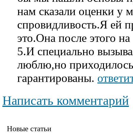
нам сказали оценки у ме
спровидливость.Я ей п
это.Она после этого на
5.И специально вызывал
люблю,но приходилось
гарантированы.
ответи
Написать комментарий
Новые статьи