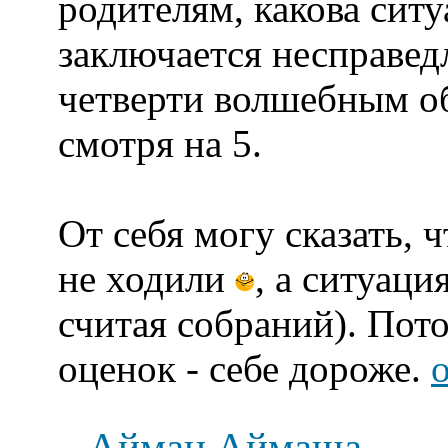
родителям, какова ситу
заключается несправед
четверти волшебным об
смотря на 5.
От себя могу сказать, 
не ходили
, а ситуаци
считая собраний). Пото
оценок - себе дороже.
Айман Аймаша