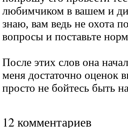
любимчиком в вашем и ди
знаю, вам ведь не охота п
вопросы и поставьте нор
После этих слов она начал
меня достаточно оценок вы
просто не бойтесь быть н
12 комментариев