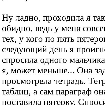
Ну ладно, проходила я так
обидно, ведь у меня совс
тех, у кого по пять пятеро
следующий день я проигно
спросила одного мальчика
я, может меньше... Она за
просмотрела тетрадь. Тет
таблиц, а сам параграф он
поставила пятерку. Спроси