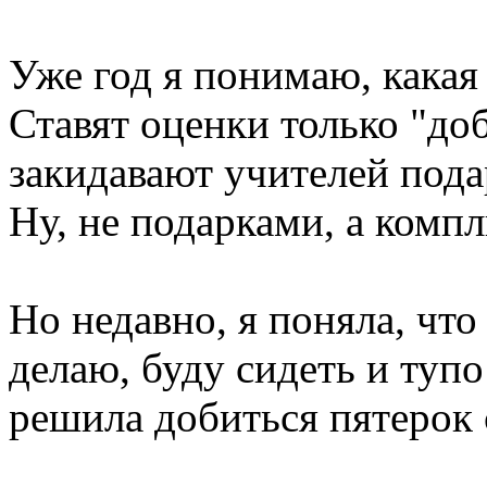
Уже год я понимаю, какая 
Ставят оценки только "до
закидавают учителей подар
Ну, не подарками, а компл
Но недавно, я поняла, что
делаю, буду сидеть и тупо
решила добиться пятерок 