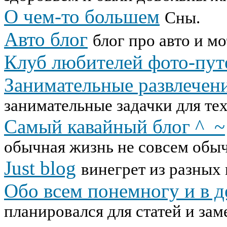
О чем-то большем
Сны.
Авто блог
блог про авто и м
Клуб любителей фото-пу
Занимательные развлечени
занимательные задачки для тех,
Самый кавайный блог ^_~
обычная жизнь не совсем обыч
Just blog
винегрет из разных
Обо всем понемногу и в д
планировался для статей и зам