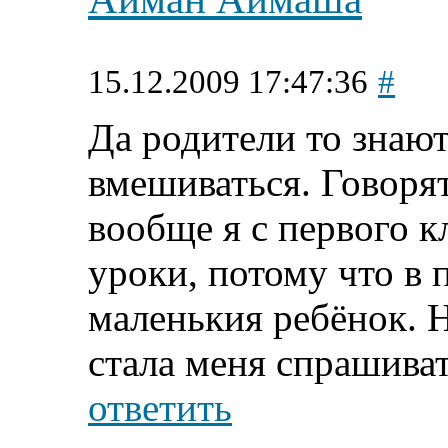
15.12.2009 17:47:36
#
Да родители то знают.
вмешиваться. Говорят
вообще я с первого к
уроки, потому что в 
маленькия ребёнок. Н
стала меня спрашиват
ответить