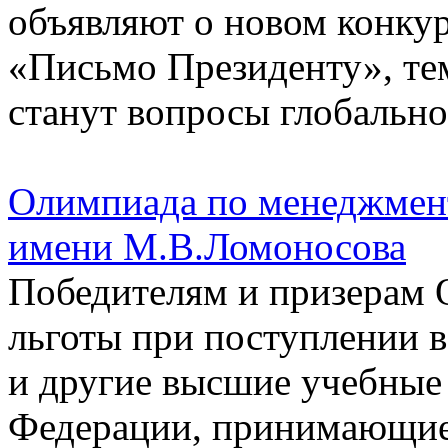
объявляют о новом конку
«Письмо Президенту», тем
станут вопросы глобально
Олимпиада по менеджмен
имени М.В.Ломоносова
Победителям и призерам 
льготы при поступлении 
и другие высшие учебные
Федерации, принимающие 