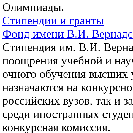
Олимпиады.
Стипендии и гранты
Фонд имени В.И. Вернадс
Стипендия им. В.И. Верн
поощрения учебной и нау
очного обучения высших 
назначаются на конкурсно
российских вузов, так и 
среди иностранных студе
конкурсная комиссия.