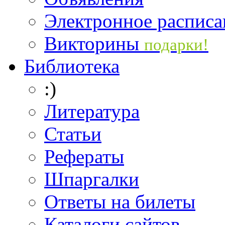
Электронное расписа
Викторины
подарки!
Библиотека
:)
Литература
Статьи
Рефераты
Шпаргалки
Ответы на билеты
Каталоги сайтов