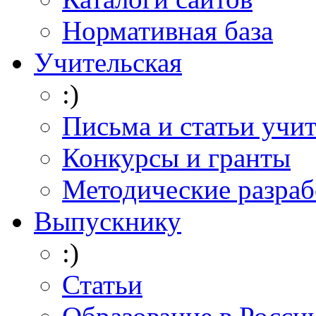
Нормативная база
Учительская
:)
Письма и статьи учи
Конкурсы и гранты
Методические разраб
Выпускнику
:)
Статьи