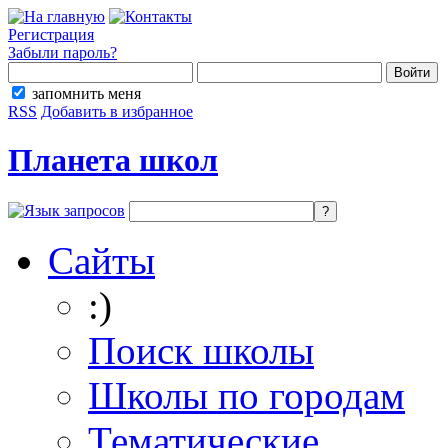
Регистрация
Забыли пароль?
запомнить меня
RSS
Добавить в избранное
Планета школ
Сайты
:)
Поиск школы
Школы по городам
Тематические