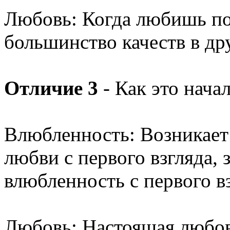
Любовь: Когда любишь по
большинство качеств в др
Отличие 3
- Как это нача
Влюбленность: Возникает
любви с первого взгляда,
влюбленность с первого вз
Любовь: Настоящая любовь