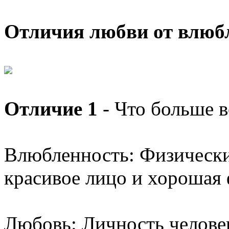
Отличия любви от влюб
Отличие 1
- Что больше в
Влюбленность: Физические
красивое лицо и хорошая 
Любовь: Личность человек