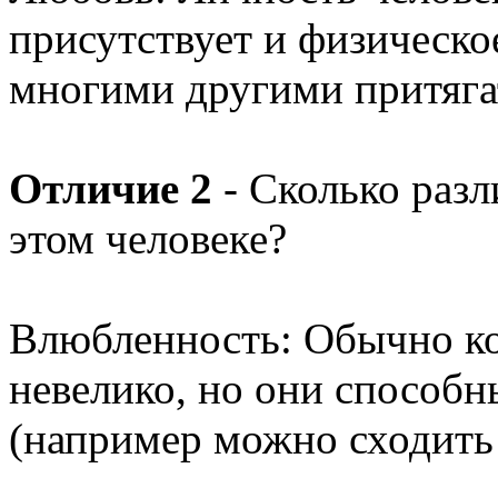
присутствует и физическое
многими другими притяга
Отличие 2
- Сколько разл
этом человеке?
Влюбленность: Обычно ко
невелико, но они способн
(например можно сходить 