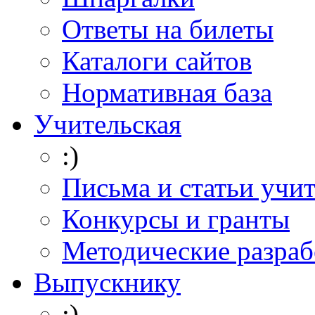
Ответы на билеты
Каталоги сайтов
Нормативная база
Учительская
:)
Письма и статьи учи
Конкурсы и гранты
Методические разраб
Выпускнику
:)