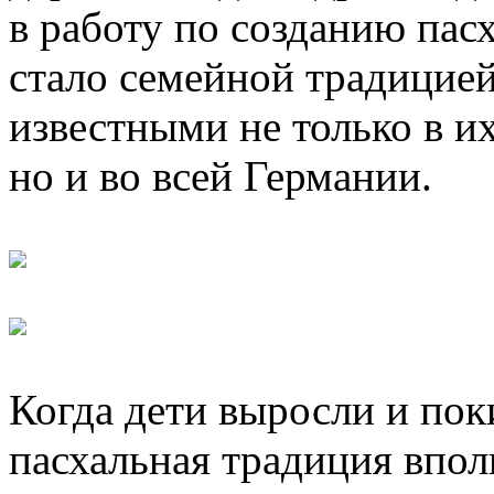
в работу по созданию пасх
стало семейной традицие
известными не только в и
но и во всей Германии.
Когда дети выросли и пок
пасхальная традиция вполн