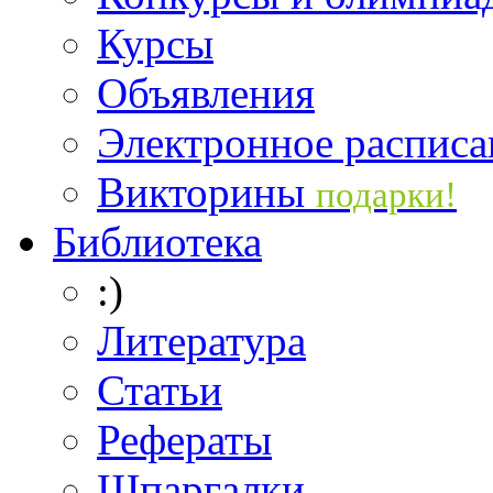
Курсы
Объявления
Электронное расписа
Викторины
подарки!
Библиотека
:)
Литература
Статьи
Рефераты
Шпаргалки