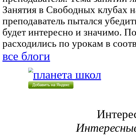
Занятия в Свободных клубах 
преподаватель пытался убедить
будет интересно и значимо. П
расходились по урокам в соот
все блоги
Интере
Интересны