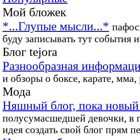
Мой бложек
*...Глупые мысли...*
пафос
буду записывать тут события и
Блог tejora
Разнообразная информаци
и обзоры о боксе, карате, мм
Мода
Няшный блог, пока новый
полусумасшедшей девочки, в г
идея создать свой блог прям п