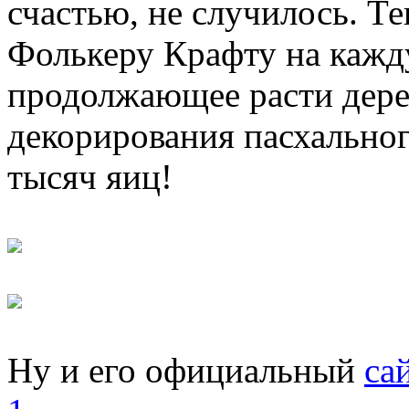
счастью, не случилось. Т
Фолькеру Крафту на кажд
продолжающее расти дерев
декорирования пасхальног
тысяч яиц!
Ну и его официальный
са