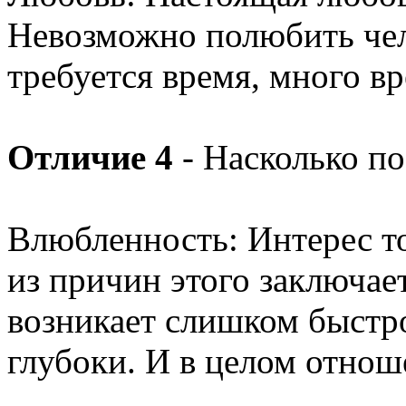
Невозможно полюбить чело
требуется время, много в
Отличие 4
- Насколько по
Влюбленность: Интерес то
из причин этого заключае
возникает слишком быстро
глубоки. И в целом отно