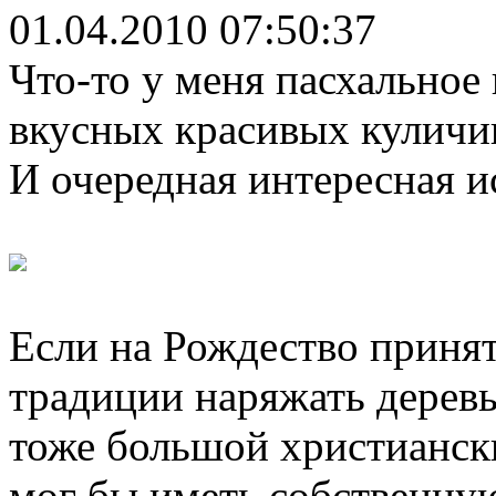
01.04.2010 07:50:37
Что-то у меня пасхальное 
вкусных красивых куличи
И очередная интересная ис
Если на Рождество принят
традиции наряжать деревь
тоже большой христианск
мог бы иметь собственну