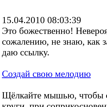
15.04.2010 08:03:39
Это божественно! Невероя
сожалению, не знаю, как з
даю ссылку.
Создай свою мелодию
Щёлкайте мышью, чтобы 
круги, при соприкосновен