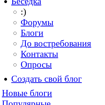
Беседка
:)
Форумы
Блоги
До востребования
Контакты
Опросы
Создать свой блог
Новые блоги
Популярные