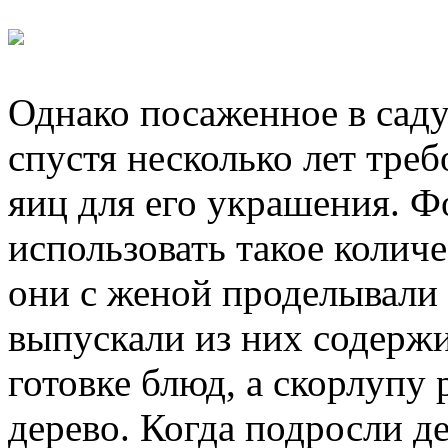
Однако посаженное в саду
спустя несколько лет тре
яиц для его украшения. Ф
использовать такое колич
они с женой проделывали 
выпускали из них содержи
готовке блюд, а скорлупу
дерево. Когда подросли д