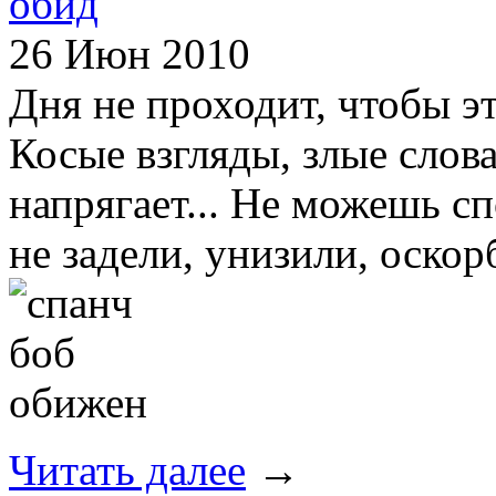
обид
26 Июн 2010
Дня не проходит, чтобы эт
Косые взгляды, злые слова,
напрягает... Не можешь с
не задели, унизили, оскор
Читать далее
→