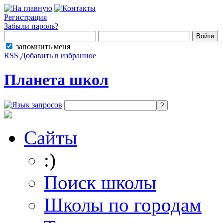
Регистрация
Забыли пароль?
запомнить меня
RSS
Добавить в избранное
Планета школ
Сайты
:)
Поиск школы
Школы по городам