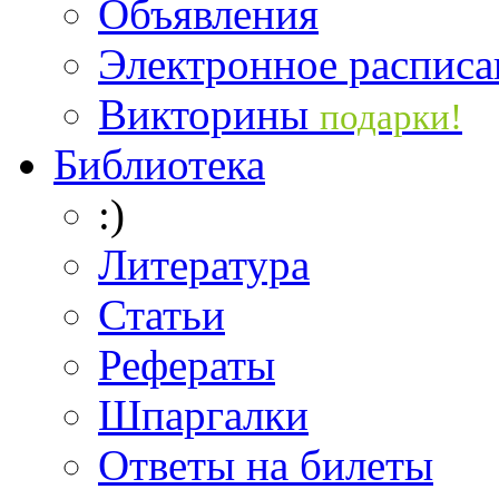
Объявления
Электронное расписа
Викторины
подарки!
Библиотека
:)
Литература
Статьи
Рефераты
Шпаргалки
Ответы на билеты