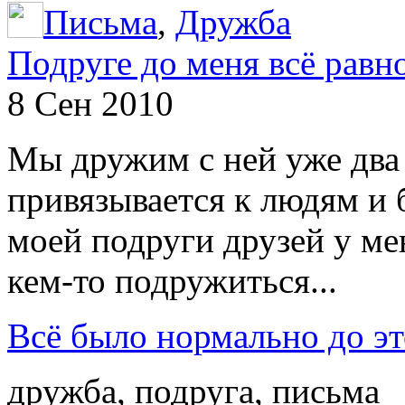
Письма
,
Дружба
Подруге до меня всё равн
8 Сен 2010
Мы дружим с ней уже два г
привязывается к людям и 
моей подруги друзей у ме
кем-то подружиться...
Всё было нормально до эт
дружба, подруга, письма