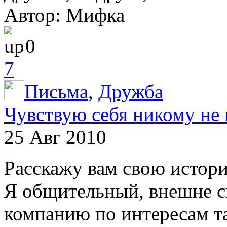
Автор: Мифка
0
7
Письма
,
Дружба
Чувствую себя никому н
25 Авг 2010
Расскажу вам свою историю
Я общительный, внешне с
компанию по интересам т