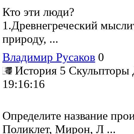
Кто эти люди?
1.Древнегреческий мыслит
природу, ...
Владимир Русаков
0
История 5 Скульпторы
19:16:16
Определите название прои
Поликлет, Мирон, Л ...