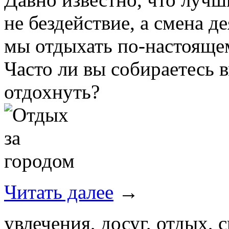
не бездействие, а смена д
мы отдыхать по-настоящем
Часто ли вы собираетесь 
отдохнуть?
Читать далее
→
увлечения, досуг, отдых, с