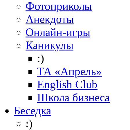
Фотоприколы
Анекдоты
Онлайн-игры
Каникулы
:)
ТА «Апрель»
English Club
Школа бизнеса
Беседка
:)