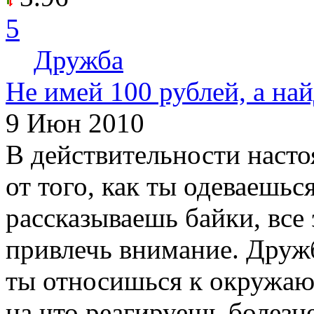
5
Дружба
Не имей 100 рублей, а на
9 Июн 2010
В действительности насто
от того, как ты одеваешься
рассказываешь байки, все
привлечь внимание. Дружба
ты относишься к окружаю
на что реагируешь болезн