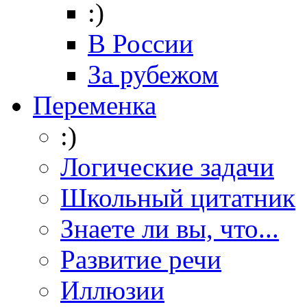
:)
В России
За рубежом
Переменка
:)
Логические задачи
Школьный цитатник
Знаете ли вы, что...
Развитие речи
Иллюзии