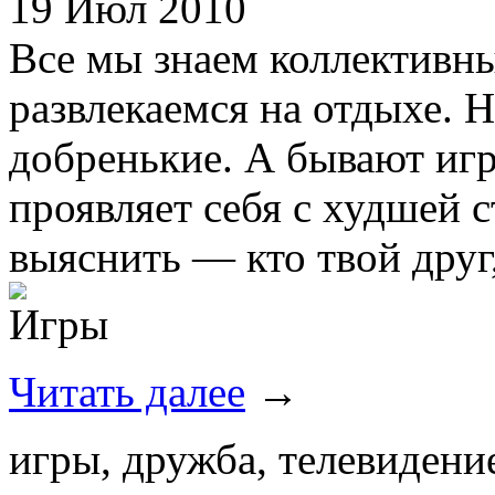
19 Июл 2010
Все мы знаем коллективн
развлекаемся на отдыхе. Н
добренькие. А бывают игр
проявляет себя с худшей 
выяснить — кто твой друг, 
Читать далее
→
игры, дружба, телевидени