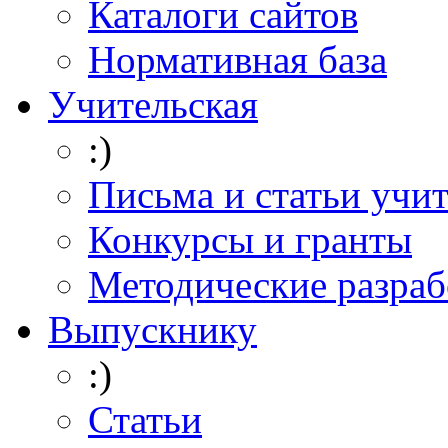
Каталоги сайтов
Нормативная база
Учительская
:)
Письма и статьи учи
Конкурсы и гранты
Методические разраб
Выпускнику
:)
Статьи