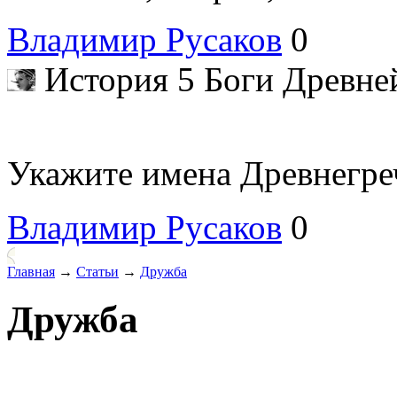
Владимир Русаков
0
История 5 Боги Древн
Укажите имена Древнегре
Владимир Русаков
0
Главная
→
Статьи
→
Дружба
Дружба