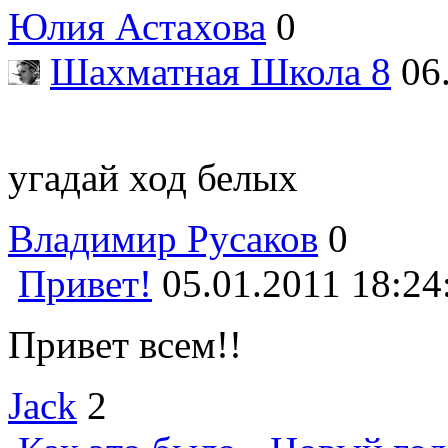
Юлия Астахова
0
Шахматная Школа 8
06
угадай ход белых
Владимир Русаков
0
Привет!
05.01.2011 18:24
Привет всем!!
Jack
2