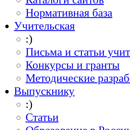
Нормативная база
Учительская
:)
Письма и статьи учи
Конкурсы и гранты
Методические разраб
Выпускнику
:)
Статьи