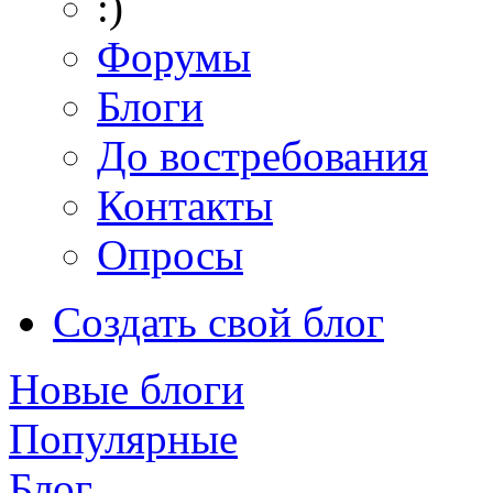
:)
Форумы
Блоги
До востребования
Контакты
Опросы
Создать свой блог
Новые блоги
Популярные
Блог