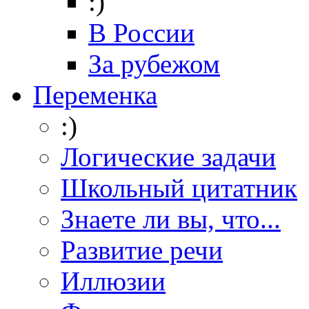
:)
В России
За рубежом
Переменка
:)
Логические задачи
Школьный цитатник
Знаете ли вы, что...
Развитие речи
Иллюзии