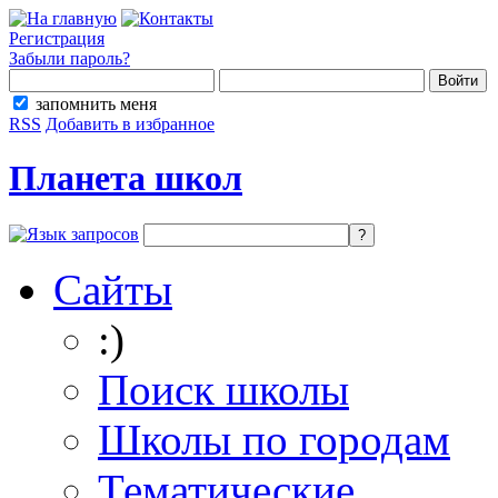
Регистрация
Забыли пароль?
запомнить меня
RSS
Добавить в избранное
Планета школ
Сайты
:)
Поиск школы
Школы по городам
Тематические