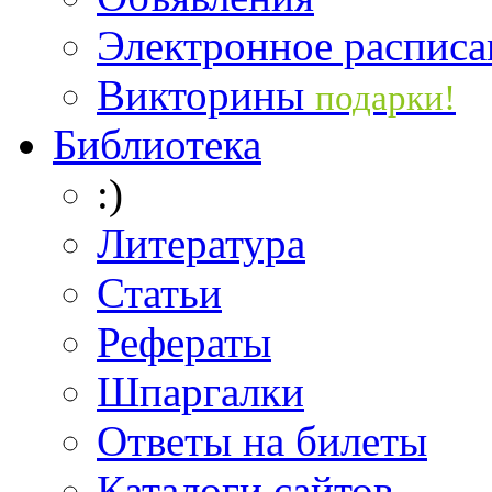
Электронное расписа
Викторины
подарки!
Библиотека
:)
Литература
Статьи
Рефераты
Шпаргалки
Ответы на билеты
Каталоги сайтов