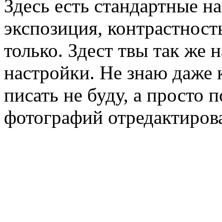
Здесь есть стандартные на
экспозиция, контрастность,
только. Здест твы так же
настройки. Не знаю даже к
писать не буду, а просто 
фотографий отредактиров