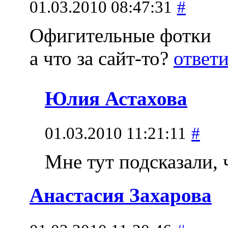
01.03.2010 08:47:31
#
Офигительные фотки
а что за сайт-то?
ответ
Юлия Астахова
01.03.2010 11:21:11
#
Мне тут подсказали, 
Анастасия Захарова