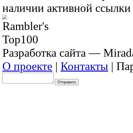
наличии активной ссылки 
Разработка сайта — Mirada
О проекте
|
Контакты
| Па