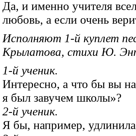
Да, и именно учителя всел
любовь, а если очень верит
Исполняют 1-й куплет пес
Крылатова, стихи Ю. Эн
1-й ученик.
Интересно, а что бы вы н
я был завучем школы»?
2-й ученик.
Я бы, например, удлинила