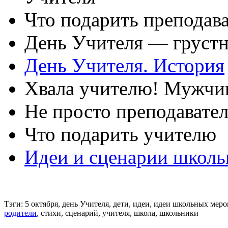
Что подарить преподав
День Учителя — грустн
День Учителя. История
Хвала учителю! Мужчи
Не просто преподавател
Что подарить учителю
Идеи и сценарии школ
Тэги:
5 октября, день Учителя, дети, идеи, идеи школьных меро
родители
, стихи, сценарий, учителя, школа, школьники