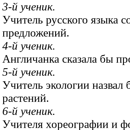
3-й ученик.
Учитель русского языка со
предложений.
4-й ученик.
Англичанка сказала бы пр
5-й ученик.
Учитель экологии назвал 
растений.
6-й ученик.
Учителя хореографии и фо