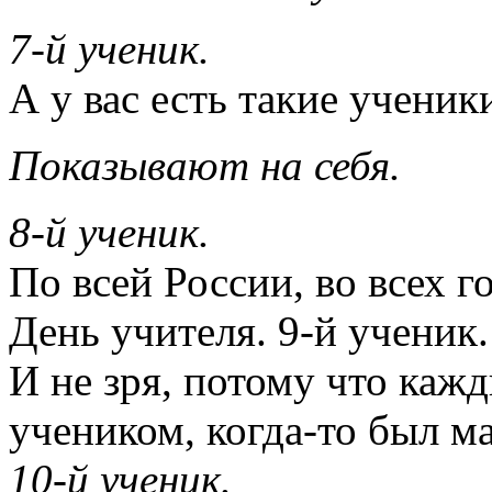
7-й ученик.
А у вас есть такие ученик
Показывают на себя.
8-й ученик.
По всей России, во всех г
День учителя. 9-й ученик.
И не зря, потому что кажд
учеником, когда-то был м
10-й ученик.