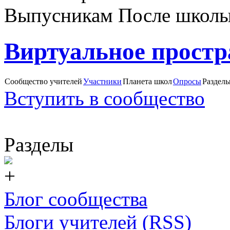
Выпусникам После школ
Виртуальное простр
Сообщество учителей
Участники
Планета школ
Опросы
Раздел
Вступить в сообщество
Разделы
Блог сообщества
Блоги учителей (RSS)