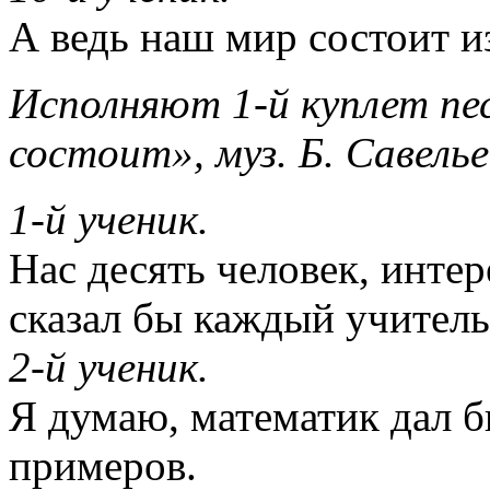
А ведь наш мир состоит и
Исполняют 1-й куплет пе
состоит», муз. Б. Савелье
1-й ученик.
Нас десять человек, интер
сказал бы каждый учитель
2-й ученик.
Я думаю, математик дал б
примеров.