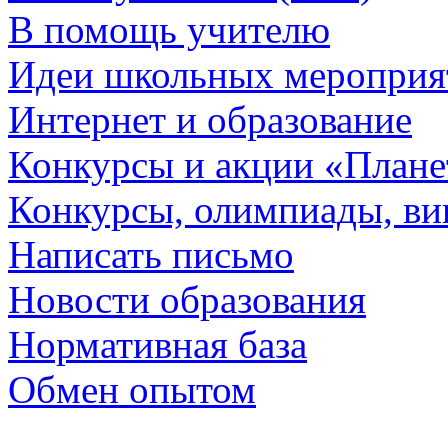
В помощь учителю
Идеи школьных мероприя
Интернет и образование
Конкурсы и акции «План
Конкурсы, олимпиады, в
Написать письмо
Новости образования
Нормативная база
Обмен опытом