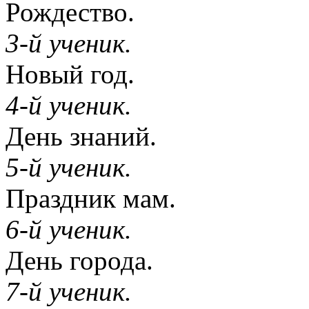
Рождество.
3-й ученик.
Новый год.
4-й ученик.
День знаний.
5-й ученик.
Праздник мам.
6-й ученик.
День города.
7-й ученик.