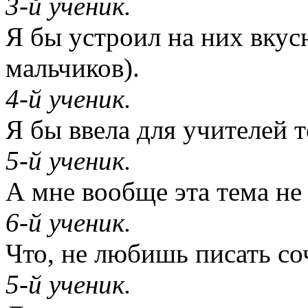
3-й ученик.
Я бы устроил на них вкус
мальчиков).
4-й ученик.
Я бы ввела для учителей т
5-й ученик.
А мне вообще эта тема не
6-й ученик.
Что, не любишь писать с
5-й ученик.