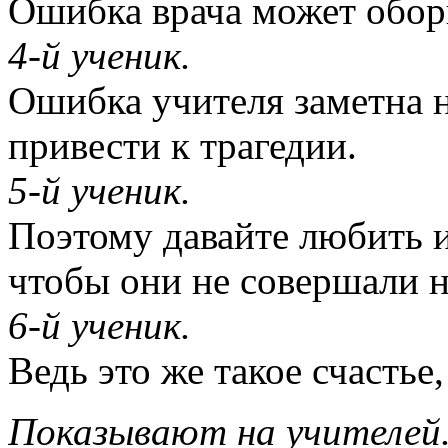
Ошибка врача может оборв
4-й ученик.
Ошибка учителя заметна н
привести к трагедии.
5-й ученик.
Поэтому давайте любить и
чтобы они не совершали 
6-й ученик.
Ведь это же такое счастье,
Показывают на учителей