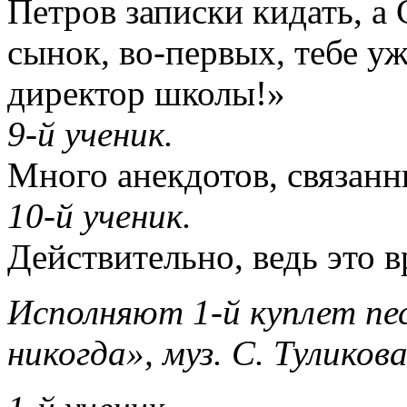
Петров записки кидать, а 
сынок, во-первых, тебе уж
директор школы!»
9-й ученик.
Много анекдотов, связанн
10-й ученик.
Действительно, ведь это в
Исполняют 1-й куплет пе
никогда», муз. С. Туликов