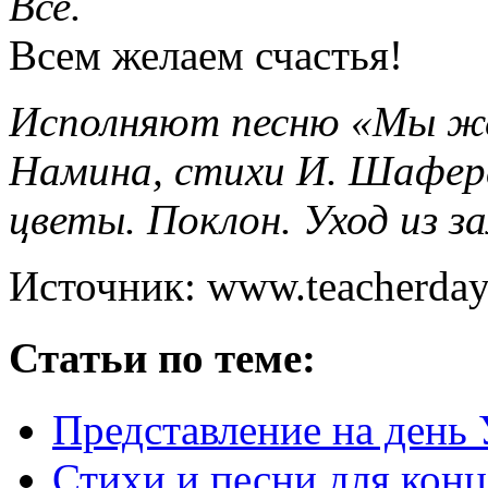
Все.
Всем желаем счастья!
Исполняют песню «Мы жел
Намина, стихи И. Шафер
цветы. Поклон. Уход из за
Источник: www.teacherday
Статьи по теме:
Представление на день
Стихи и песни для конц