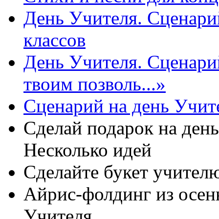
День Учителя. Сценари
классов
День Учителя. Сценари
твоим позволь...»
Сценарий на день Учит
Сделай подарок на ден
Несколько идей
Сделайте букет учителю
Айрис-фолдинг из осенн
Учителя