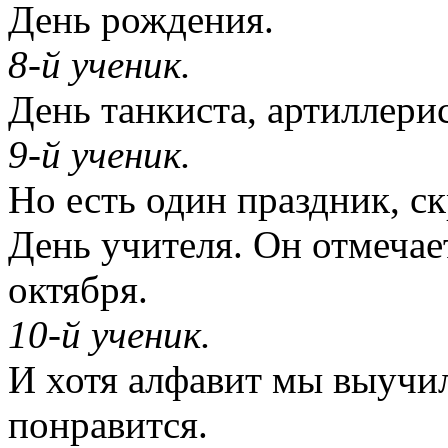
День рождения.
8-й ученик.
День танкиста, артиллерис
9-й ученик.
Но есть один праздник, с
День учителя. Он отмечае
октября.
10-й ученик.
И хотя алфавит мы выучил
понравится.