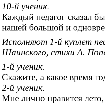
10-й ученик.
Каждый педагог сказал бы
нашей большой и одновре
Исполняют 1-й куплет пес
Шаинского, стихи А. Поп
1-й ученик.
Скажите, а какое время г
2-й ученик.
Мне лично нравится лето, 