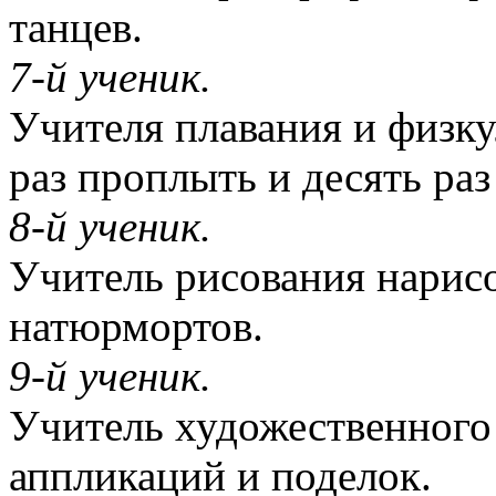
танцев.
7-й ученик.
Учителя плавания и физку
раз проплыть и десять раз
8-й ученик.
Учитель рисования нарисо
натюрмортов.
9-й ученик.
Учитель художественного 
аппликаций и поделок.