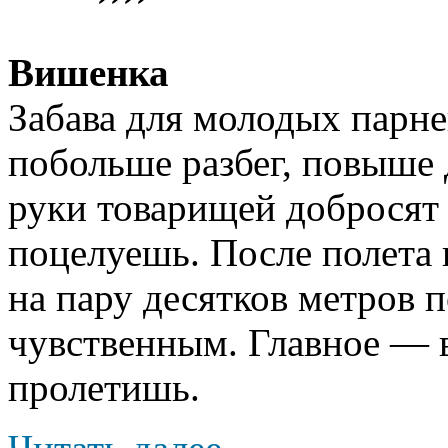
Вишенка
Забава для молодых парне
побольше разбег, повыше 
руки товарищей добросят 
поцелуешь. После полета 
на пару десятков метров 
чувственным. Главное — в
пролетишь.