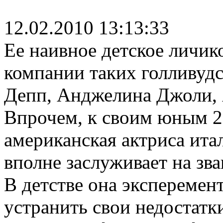
12.02.2010 13:13:33
Ее наивное детское личик
компании таких голливудс
Депп, Анджелина Джоли, 
Впрочем, к своим юным 2
американская актриса ита
вполне заслуживает на зва
В детстве она эксперемент
устранить свои недостатк