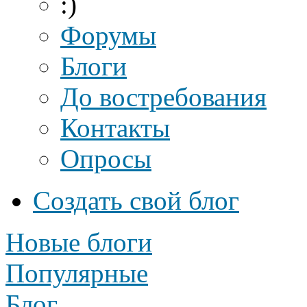
:)
Форумы
Блоги
До востребования
Контакты
Опросы
Создать свой блог
Новые блоги
Популярные
Блог