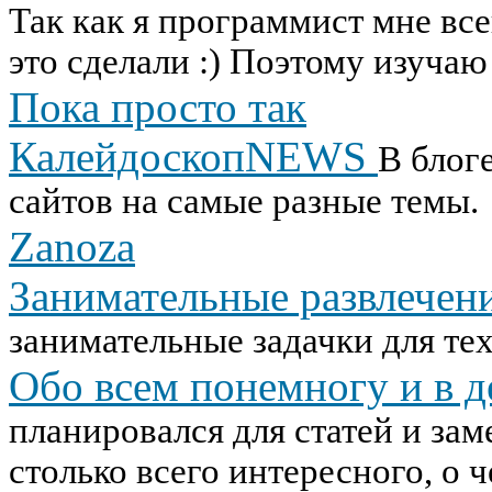
Так как я программист мне все
это сделали :) Поэтому изуча
Пока просто так
КалейдоскопNEWS
В блог
сайтов на самые разные темы.
Zanoza
Занимательные развлечен
занимательные задачки для тех,
Обо всем понемногу и в д
планировался для статей и зам
столько всего интересного, о ч