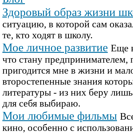
Здоровый образ жизни шк
ситуацию, в которой сам оказа
те, кто ходят в школу.
Мое личное развитие
Еще 
что стану предпринимателем, п
пригодится мне в жизни и мал
второстепенные знания которы
литературы - из них беру лишь
для себя выбираю.
Мои любимые фильмы
Вс
кино, особенно с использован