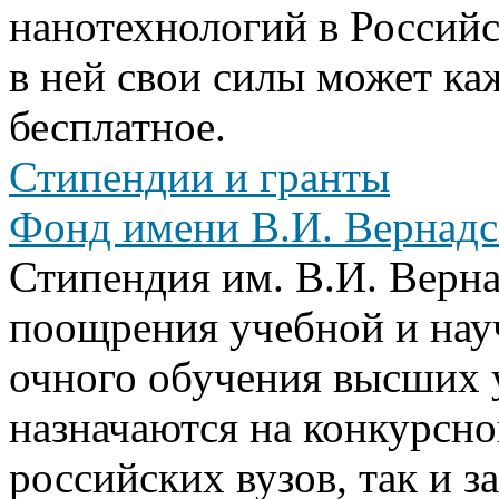
нанотехнологий в Россий
в ней свои силы может к
бесплатное.
Стипендии и гранты
Фонд имени В.И. Вернадс
Стипендия им. В.И. Верн
поощрения учебной и нау
очного обучения высших 
назначаются на конкурсно
российских вузов, так и 