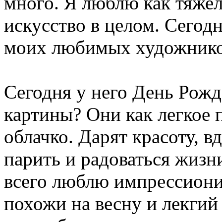
много. Я люблю как тяжел
искусство в целом. Сегодн
моих любимых художнико
Сегодня у него День Рожд
картины? Они как легкое 
облачко. Дарят красоту, в
парить и радоваться жиз
всего люблю импрессиони
похожи на весну и лекгий