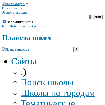
Регистрация
Забыли пароль?
запомнить меня
RSS
Добавить в избранное
Планета школ
Сайты
:)
Поиск школы
Школы по городам
Тематические