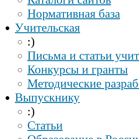
Нормативная база
Учительская
:)
Письма и статьи учи
Конкурсы и гранты
Методические разраб
Выпускнику
:)
Статьи