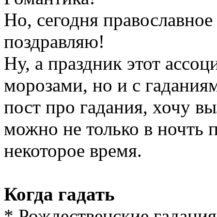
Но, сегодня православное
поздравляю!
Ну, а праздник этот ассоц
морозами, но и с гадания
пост про гадания, хочу в
можно не только в ночть 
некоторое время.
Когда гадать
* Рождественские гадания