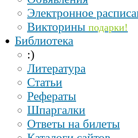
Электронное расписа
Викторины
подарки!
Библиотека
:)
Литература
Статьи
Рефераты
Шпаргалки
Ответы на билеты
Каталоги сайтов