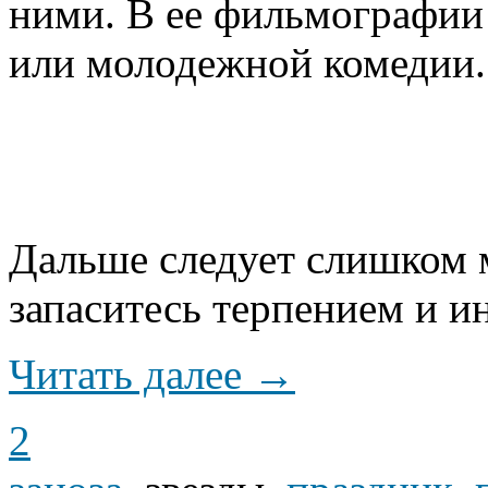
ними. В ее фильмографии
или молодежной комедии.
Дальше следует слишком м
запаситесь терпением и ин
Читать далее →
2