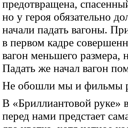
предотвращена, спасенный
но у героя обязательно д
начали падать вагоны. Пр
в первом кадре совершенн
вагон меньшего размера, 
Падать же начал вагон пом
Не обошли мы и фильмы р
В «Бриллиантовой руке» 
перед нами предстает сама