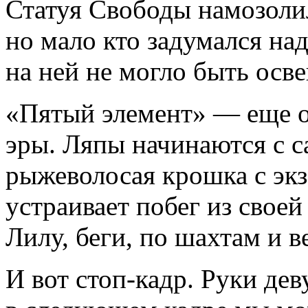
Статуя Свободы намозолил
но мало кто задумался над
на ней не могло быть осве
«Пятый элемент» — еще 
эры. Ляпы начинаются с с
рыжеволосая крошка с эк
устраивает побег из своей
Лилу, беги, по шахтам и 
И вот стоп-кадр. Руки дев