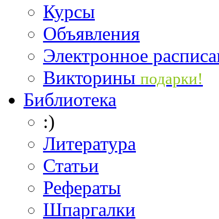
Курсы
Объявления
Электронное расписа
Викторины
подарки!
Библиотека
:)
Литература
Статьи
Рефераты
Шпаргалки