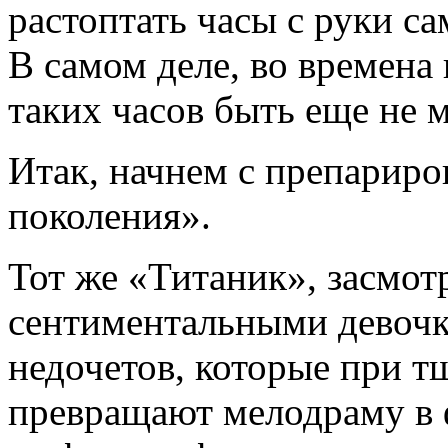
растоптать часы с руки с
В самом деле, во времена
таких часов быть еще не м
Итак, начнем с препарир
поколения».
Тот же «Титаник», засмо
сентиментальными девочк
недочетов, которые при 
превращают мелодраму в 