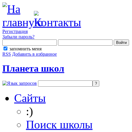
Регистрация
Забыли пароль?
запомнить меня
RSS
Добавить в избранное
Планета школ
Сайты
:)
Поиск школы