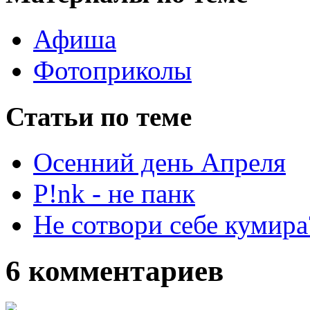
Афиша
Фотоприколы
Статьи по теме
Осенний день Апреля
P!nk - не панк
Не сотвори себе кумира
6 комментариев