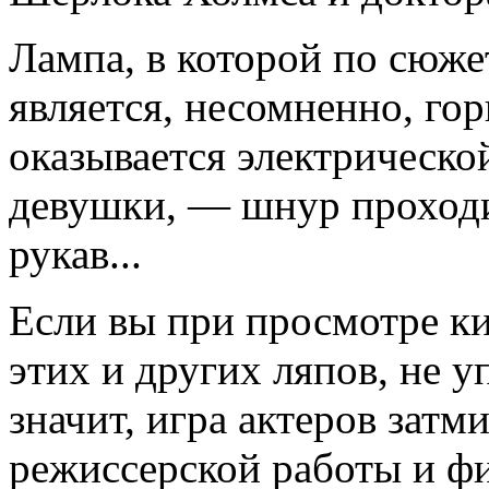
Лампа, в которой по сюже
является, несомненно, го
оказывается электрическо
девушки, — шнур проходи
рукав...
Если вы при просмотре к
этих и других ляпов, не у
значит, игра актеров затм
режиссерской работы и ф