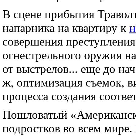
В сцене прибытия Траволт
напарника на квартиру к
н
совершения преступления
огнестрельного оружия н
от выстрелов... еще до на
ж, оптимизация съемок, в
процесса создания соотв
Пошловатый «Американск
подростков во всем мире.