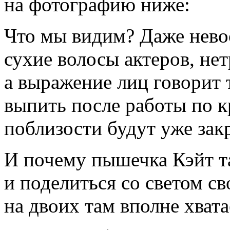
на фотографию ниже:
Что мы видим? Даже нево
сухие волосы актеров, н
а выражение лиц говорит 
выпить после работы по к
поблизости будут уже зак
И почему пышечка Кэйт т
и поделиться со светом с
на двоих там вполне хвата