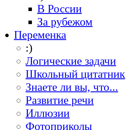
В России
За рубежом
Переменка
:)
Логические задачи
Школьный цитатник
Знаете ли вы, что...
Развитие речи
Иллюзии
Фотоприколы