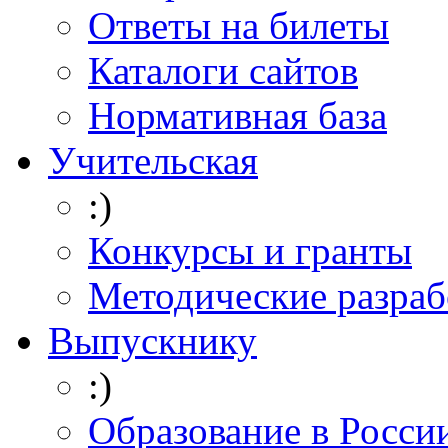
Ответы на билеты
Каталоги сайтов
Нормативная база
Учительская
:)
Конкурсы и гранты
Методические разраб
Выпускнику
:)
Образование в Росси