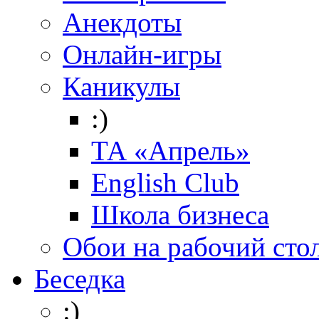
Анекдоты
Онлайн-игры
Каникулы
:)
ТА «Апрель»
English Club
Школа бизнеса
Обои на рабочий сто
Беседка
:)