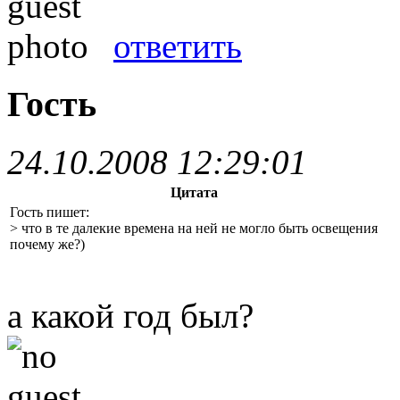
ответить
Гость
24.10.2008 12:29:01
Цитата
Гость пишет:
> что в те далекие времена на ней не могло быть освещения
почему же?)
а какой год был?