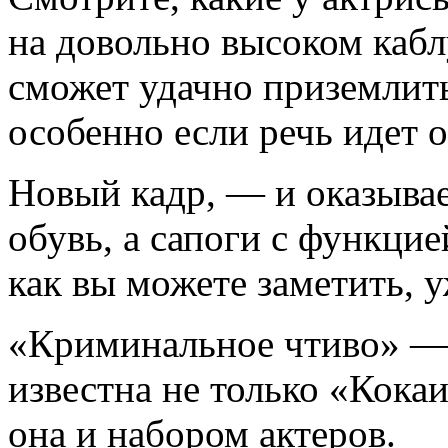
на довольно высоком кабл
сможет удачно приземлить
особенно если речь идет 
Новый кадр, — и оказывае
обувь, а сапоги с функци
как вы можете заметить, у
«Криминальное чтиво» —
известна не только «Кока
она и набором актеров.