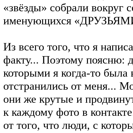
«звёзды» собрали вокруг с
именующихся «ДРУЗЬЯМ
Из всего того, что я напи
факту... Поэтому поясню: д
которыми я когда-то была
отстранились от меня... М
они же крутые и продвину
к каждому фото в контакте
от того, что люди, с кото