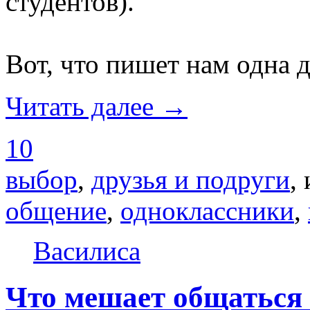
студентов).
Вот, что пишет нам одна д
Читать далее →
10
выбор
,
друзья и подруги
,
общение
,
одноклассники
,
Василиса
Что мешает общаться 