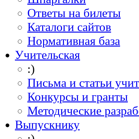
Ответы на билеты
Каталоги сайтов
Нормативная база
Учительская
:)
Письма и статьи учи
Конкурсы и гранты
Методические разраб
Выпускнику
:)