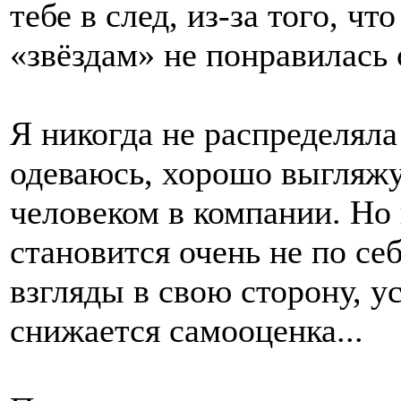
тебе в след, из-за того, 
«звёздам» не понравилась 
Я никогда не распределяла
одеваюсь, хорошо выгляжу
человеком в компании. Но
становится очень не по се
взгляды в свою сторону, у
снижается самооценка...