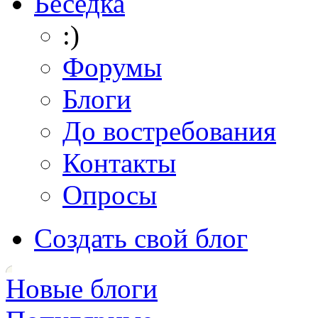
Беседка
:)
Форумы
Блоги
До востребования
Контакты
Опросы
Создать свой блог
Новые блоги