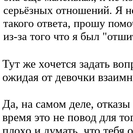
серьёзных отношений. Я н
такого ответа, прошу помо
из-за того что я был "отши
Тут же хочется задать воп
ожидая от девочки взаим
Да, на самом деле, отказы
время это не повод для то
плохо и думать, что тебя