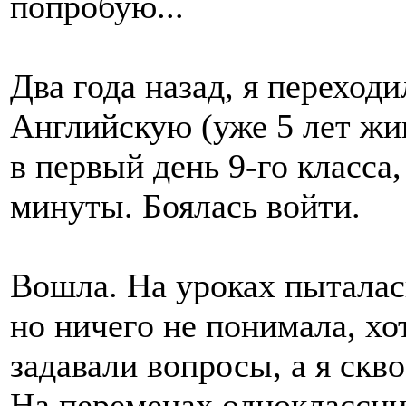
попробую...
Два года назад, я переход
Английскую (уже 5 лет жи
в первый день 9-го класса,
минуты. Боялась войти.
Вошла. На уроках пыталас
но ничего не понимала, хо
задавали вопросы, а я скво
На переменах одноклассни