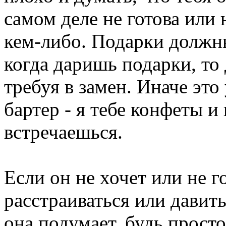
самом деле не готова или 
кем-либо. Подарки должны
когда даришь подарки, то
требуя в замен. Иначе это
бартер - я тебе конфеты и
встречаешься.
Если он не хочет или не 
расстраиваться или давить
она подумает, будь просто