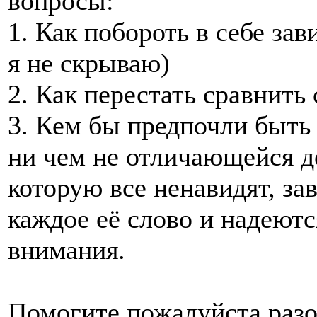
вопросы:
1. Как побороть в себе зав
я не скрываю)
2. Как перестать сравнить
3. Кем бы предпочли быть
ни чем не отличающейся д
которую все ненавидят, за
каждое её слово и надеютс
внимания.
Помогите пожалуйста разоб