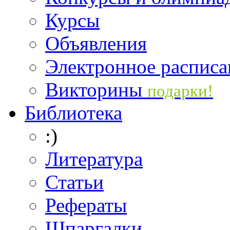
Курсы
Объявления
Электронное расписа
Викторины
подарки!
Библиотека
:)
Литература
Статьи
Рефераты
Шпаргалки