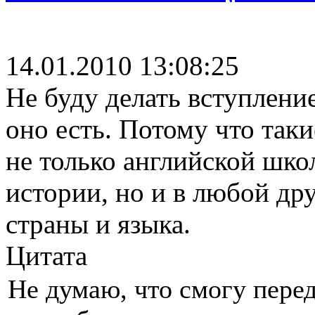
14.01.2010 13:08:25
Не буду делать вступлени
оно есть. Потому что так
не только английской школ
истории, но и в любой др
страны и языка.
Цитата
Не думаю, что смогу перед